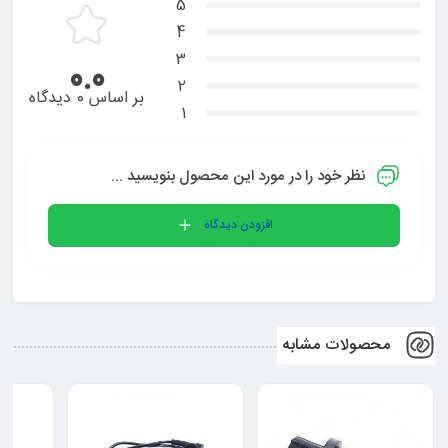
5
4
3
0.0
2
بر اساس 0 دیدگاه
1
نظر خود را در مورد این محصول بنویسید ...
افزودن دیدگاه
محصولات مشابه