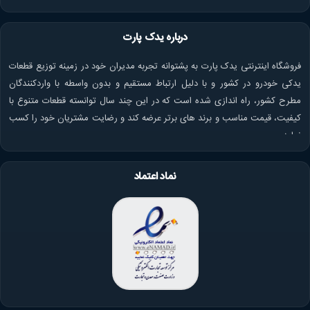
درباره یدک پارت
فروشگاه اینترنتی یدک پارت به پشتوانه تجربه مدیران خود در زمینه توزیع قطعات
یدکی خودرو در کشور و با دلیل ارتباط مستقیم و بدون واسطه با واردکنندگان
مطرح کشور، راه اندازی شده است که در این چند سال توانسته قطعات متنوع با
کیفیت، قیمت مناسب و برند های برتر عرضه کند و رضایت مشتریان خود را کسب
نماید.
نماد اعتماد