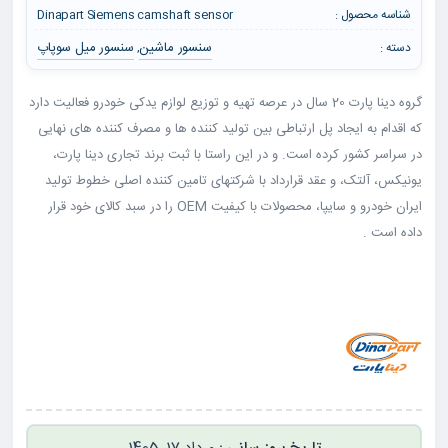
شناسه محصول :
Dinapart Siemens camshaft sensor
سنسور ماشین
سنسور میل سوپاپ
دسته :
,
گروه دینا پارت 20 سال در عرصه تهیه و توزیع لوازم یدکی خودرو فعالیت دارد
که اقدام به ایجاد پل ارتباطی بین تولید کننده ها و مصرف کننده های نهایی
در سراسر کشور کرده است. و در این راستا با ثبت برند تجاری دینا پارت،
یونیکس، آلتک، و عقد قرارداد با شرکتهای تامین کننده اصلی خطوط تولید
ایران خودرو و سایپا، محصولات با کیفیت OEM را در سبد کالای خود قرار
داده است .