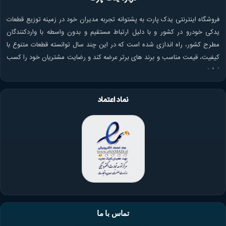
فروشگاه اینترنتی یدک پارت به پشتوانه تجربه مدیران خود در زمینه توزیع قطعات
یدکی خودرو در کشور و با دلیل ارتباط مستقیم و بدون واسطه با واردکنندگان
مطرح کشور، راه اندازی شده است که در این چند سال توانسته قطعات متنوع با
کیفیت، قیمت مناسب و برند های برتر عرضه کند و رضایت مشتریان خود را کسب
نماید.
نماد اعتماد
تماس با ما