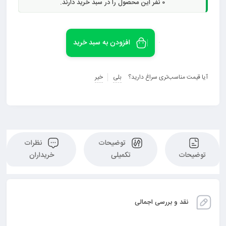
0
نفر این محصول را در سبد خرید دارند.
افزودن به سبد خرید
آیا قیمت مناسب‌تری سراغ دارید؟
بلی
خیر
توضیحات
نظرات
توضیحات
تکمیلی
خریداران
نقد و بررسی اجمالی