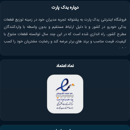
درباره یدک پارت
فروشگاه اینترنتی یدک پارت به پشتوانه تجربه مدیران خود در زمینه توزیع قطعات
یدکی خودرو در کشور و با دلیل ارتباط مستقیم و بدون واسطه با واردکنندگان
مطرح کشور، راه اندازی شده است که در این چند سال توانسته قطعات متنوع با
کیفیت، قیمت مناسب و برند های برتر عرضه کند و رضایت مشتریان خود را کسب
نماید.
نماد اعتماد