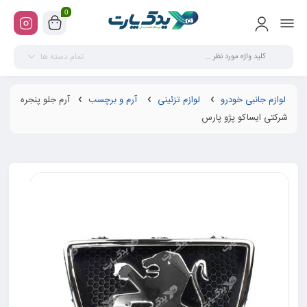
0
تمام دسته ها
لوازم جانبی خودرو
لوازم تزئینی
آرم و برچسب
آرم جلو پنجره
شرکتی ایساکو پژو پارس