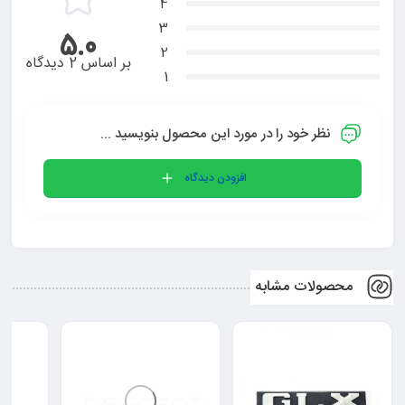
4
3
5.0
2
بر اساس 2 دیدگاه
1
نظر خود را در مورد این محصول بنویسید ...
افزودن دیدگاه
محصولات مشابه