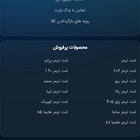
تماس با یدک پارت
رویه های بازگرداندن کالا
محصولات پرفروش
لنت ترمز
لنت ترمز پراید
لنت ترمز 206
لنت ترمز l 90
لنت ترمز ریو
لنت ترمز سمند
لنت ترمز ران
ا
لنت ترمز تیبا
لنت ترمز پژو 405
لنت ترمز کوییک
لنت ترمز ساینا
لنت ترمز هایما s5
لنت ترمز هایما s7