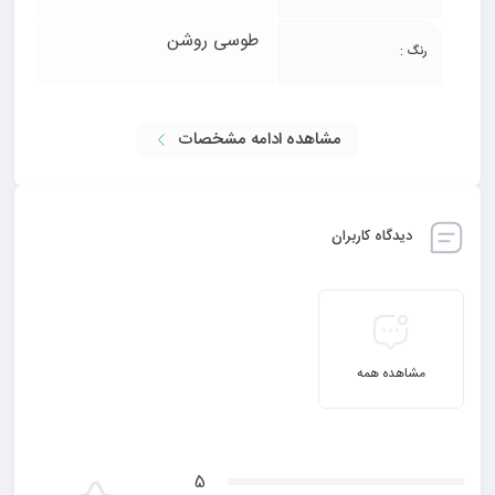
طوسی روشن
رنگ :
مشاهده ادامه مشخصات
دیدگاه کاربران
مشاهده همه
5