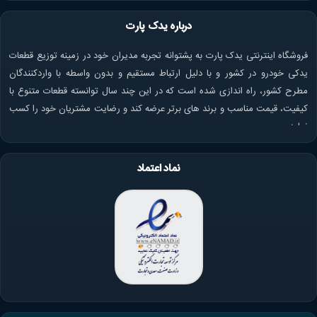
درباره یدک پارت
فروشگاه اینترنتی یدک پارت به پشتوانه تجربه مدیران خود در زمینه توزیع قطعات
یدکی خودرو در کشور و با دلیل ارتباط مستقیم و بدون واسطه با واردکنندگان
مطرح کشور، راه اندازی شده است که در این چند سال توانسته قطعات متنوع با
کیفیت، قیمت مناسب و برند های برتر عرضه کند و رضایت مشتریان خود را کسب
نماید.
نماد اعتماد