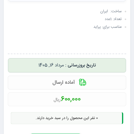
ساخت: ایران
تعداد: 1عدد
مناسب برای: پراید
مرداد 16, 1405
آماده ارسال
600,000
ریال
0
نفر این محصول را در سبد خرید دارند.