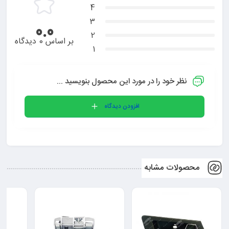
4
3
0.0
2
بر اساس 0 دیدگاه
1
نظر خود را در مورد این محصول بنویسید ...
افزودن دیدگاه
محصولات مشابه