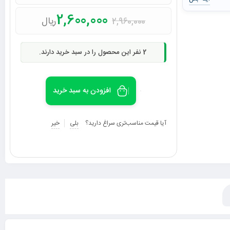
2,600,000
ریال
2,960,000
2
نفر این محصول را در سبد خرید دارند.
افزودن به سبد خرید
آیا قیمت مناسب‌تری سراغ دارید؟
بلی
خیر