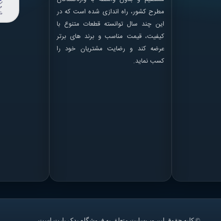
مطرح کشور، راه اندازی شده است که در
این چند سال توانسته قطعات متنوع با
کیفیت، قیمت مناسب و برند های برتر
عرضه کند و رضایت مشتریان خود را
کسب نماید.
© کلیه حقوق این وب‌سایت متعلق به فروشگاه یدک پارت است.