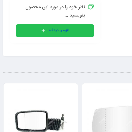
نظر خود را در مورد این محصول
بنویسید ...
افزودن دیدگاه