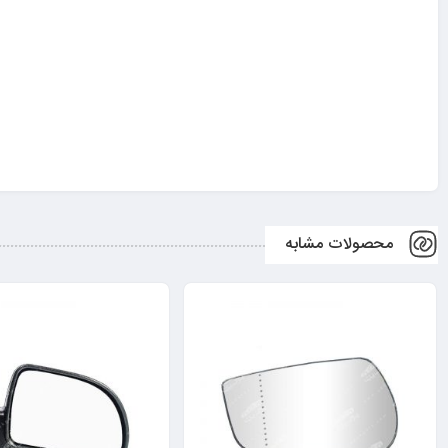
محصولات مشابه