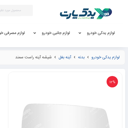
لوازم یدکی خودرو
لوازم جانبی خودرو
لوازم مصرفی خو
لوازم یدکی خودرو
بدنه
آینه بغل
شیشه آینه راست سمند
12%