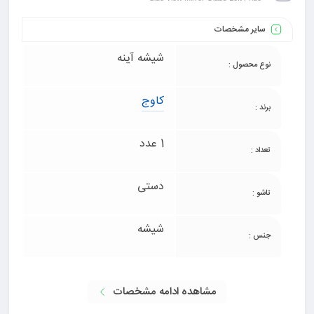
سایر مشخصات
شیشه آینه
نوع محصول :
کاوج
برند :
1 عدد
تعداد :
دستی
تاشو :
شیشه
جنس :
مشاهده ادامه مشخصات