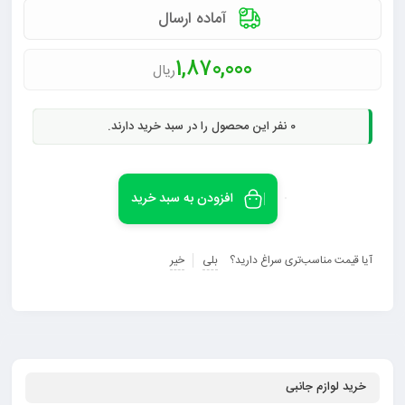
آماده ارسال
1,870,000
ریال
0
نفر این محصول را در سبد خرید دارند.
افزودن به سبد خرید
آیا قیمت مناسب‌تری سراغ دارید؟
بلی
خیر
خرید لوازم جانبی