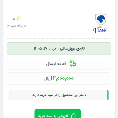
5
(دیدگاه کاربر
2
)
مرداد 17, 1405
آماده ارسال
12,000,000
ریال
0
نفر این محصول را در سبد خرید دارند.
افزودن به سبد خرید