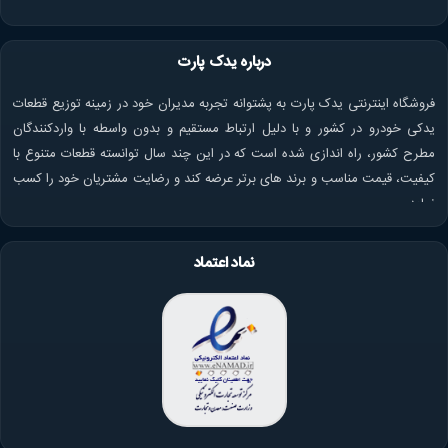
درباره یدک پارت
فروشگاه اینترنتی یدک پارت به پشتوانه تجربه مدیران خود در زمینه توزیع قطعات
یدکی خودرو در کشور و با دلیل ارتباط مستقیم و بدون واسطه با واردکنندگان
مطرح کشور، راه اندازی شده است که در این چند سال توانسته قطعات متنوع با
کیفیت، قیمت مناسب و برند های برتر عرضه کند و رضایت مشتریان خود را کسب
نماید.
نماد اعتماد