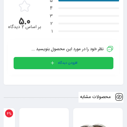
5
4
3
5.0
2
بر اساس 2 دیدگاه
1
نظر خود را در مورد این محصول بنویسید ...
افزودن دیدگاه
محصولات مشابه
4%