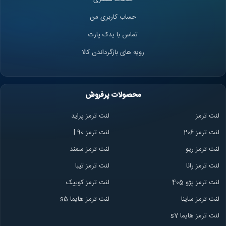
حساب کاربری من
تماس با یدک پارت
رویه های بازگرداندن کالا
محصولات پرفروش
لنت ترمز
لنت ترمز پراید
لنت ترمز 206
لنت ترمز l 90
لنت ترمز ریو
لنت ترمز سمند
لنت ترمز ران
ا
لنت ترمز تیبا
لنت ترمز پژو 405
لنت ترمز کوییک
لنت ترمز ساینا
لنت ترمز هایما s5
لنت ترمز هایما s7