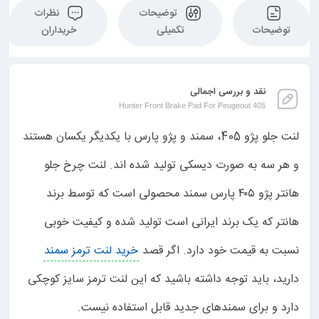
توضیحات
نظرات
توضیحات
تکمیلی
خریداران
نقد و بررسی اجمالی
Hunter Front Brake Pad For Peugeout 405
لنت جلو پژو 405، سمند و پژو پارس با یکدیگر یکسان هستند
و هر سه به صورت دیسکی تولید شده اند. لنت چرخ جلو
هانتر پژو ۴۰۵ پارس سمند محصولی است که توسط برند
هانتر که یک برند ایرانی است تولید شده و کیفیت خوبی
نسبت به قیمت خود دارد. اگر قصد
خرید لنت ترمز سمند
دارید، باید توجه داشته باشید که این لنت ترمز سایز کوچکی
دارد و برای سمندهای جدید قابل استفاده نیست.