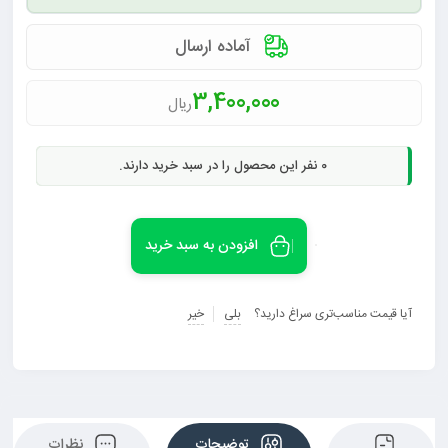
آماده ارسال
3,400,000
ریال
0
نفر این محصول را در سبد خرید دارند.
افزودن به سبد خرید
آیا قیمت مناسب‌تری سراغ دارید؟
بلی
خیر
توضیحات
نظرات