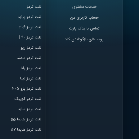
خدمات مشتری
لنت ترمز
لنت ترمز پراید
حساب کاربری من
لنت ترمز 206
تماس با یدک پارت
لنت ترمز l 90
رویه های بازگرداندن کالا
لنت ترمز ریو
لنت ترمز سمند
لنت ترمز ران
ا
لنت ترمز تیبا
لنت ترمز پژو 405
لنت ترمز کوییک
لنت ترمز ساینا
لنت ترمز هایما s5
لنت ترمز هایما s7