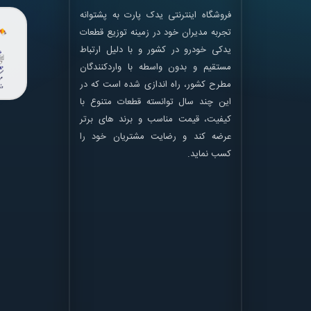
فروشگاه اینترنتی یدک پارت به پشتوانه
تجربه مدیران خود در زمینه توزیع قطعات
یدکی خودرو در کشور و با دلیل ارتباط
مستقیم و بدون واسطه با واردکنندگان
مطرح کشور، راه اندازی شده است که در
این چند سال توانسته قطعات متنوع با
کیفیت، قیمت مناسب و برند های برتر
عرضه کند و رضایت مشتریان خود را
کسب نماید.