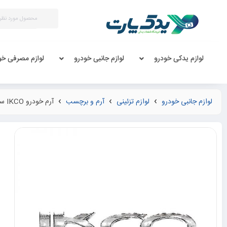
لوازم یدکی خودرو
لوازم جانبی خودرو
لوازم مصرفی خو
لوازم جانبی خودرو
لوازم تزئینی
آرم و برچسب
آرم خودرو IKCO سمند