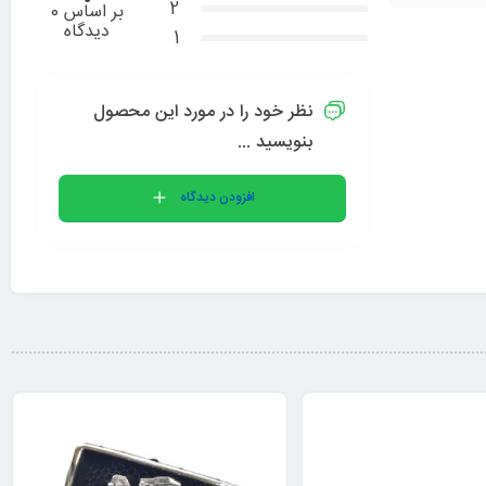
2
بر اساس 0
دیدگاه
1
نظر خود را در مورد این محصول
بنویسید ...
افزودن دیدگاه