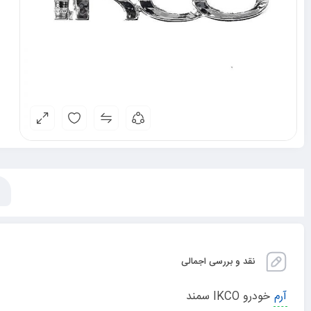
نقد و بررسی اجمالی
آرم
خودرو IKCO سمند