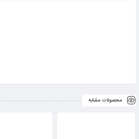
محصولات مشابه