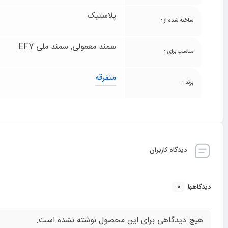
پلاستیک
ساخته شده از :
سمند معمولی, سمند ملی EF7
مناسب برای :
متفرقه
برند :
دیدگاه کاربران
0
دیدگاهها
هیچ دیدگاهی برای این محصول نوشته نشده است.