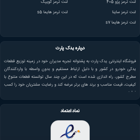
لنت ترمز پژو 405
لنت ترمز کوییک
لنت ترمز ساینا
لنت ترمز هایما s5
لنت ترمز هایما s7
درباره یدک پارت
فروشگاه اینترنتی یدک پارت به پشتوانه تجربه مدیران خود در زمینه توزیع قطعات
یدکی خودرو در کشور و با دلیل ارتباط مستقیم و بدون واسطه با واردکنندگان
مطرح کشور، راه اندازی شده است که در این چند سال توانسته قطعات متنوع با
کیفیت، قیمت مناسب و برند های برتر عرضه کند و رضایت مشتریان خود را کسب
نماید.
نماد اعتماد