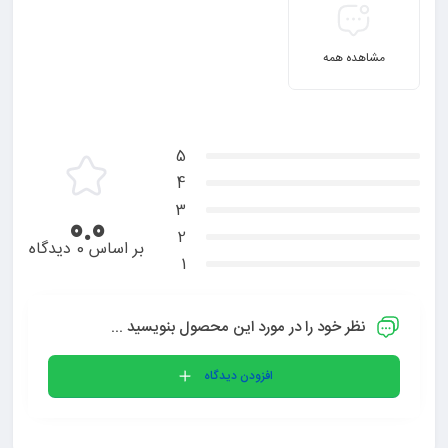
مشاهده همه
5
4
3
0.0
2
بر اساس 0 دیدگاه
1
نظر خود را در مورد این محصول بنویسید ...
افزودن دیدگاه