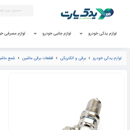
لوازم یدکی خودرو
لوازم جانبی خودرو
لوازم مصرفی خو
لوازم یدکی خودرو
برقی و الکتریکی
قطعات برقی ماشین
شمع ماشی