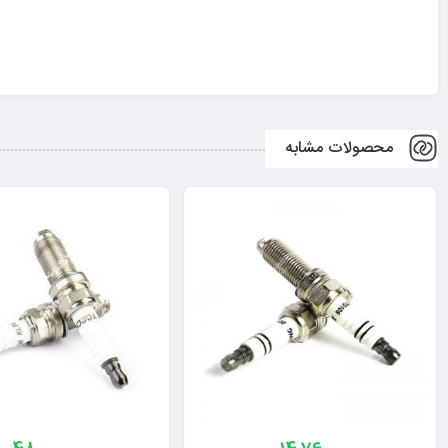
محصولات مشابه