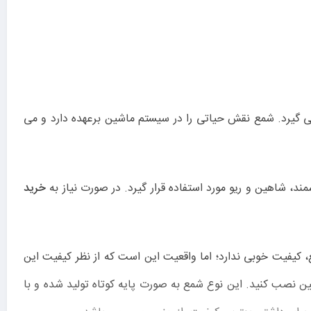
فاده قرار می گیرد. شمع نقش حیاتی را در سیستم ماشین برعهده دارد و می
خرید
شین نصب کنید. این نوع شمع به صورت پایه کوتاه تولید شده و با