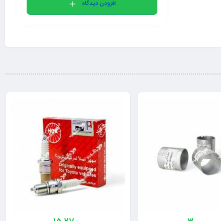
افزودن دیدگاه