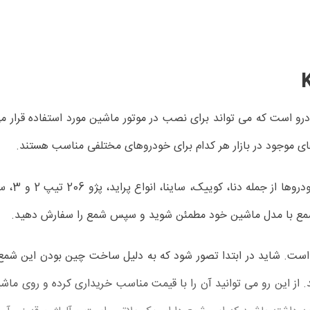
از بهترین انواع شمع خودرو است که می تواند برای نصب در موتور ماشین مورد است
موجود در بازار هر کدام برای خودروهای مختلفی مناسب هستند.
د، پژو 206 تیپ 2 و 3، سمند، شاهین و ریو مورد استفاده قرار گیرد. در صورت نیاز به
شمع با مدل ماشین خود مطمئن شوید و سپس شمع را سفارش دهید.
د. از این رو می توانید آن را با قیمت مناسب خریداری کرده و روی ما