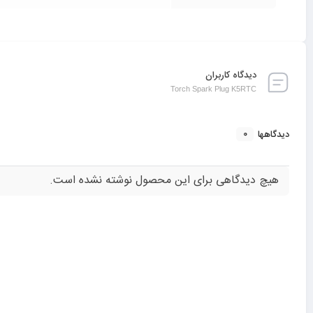
دیدگاه کاربران
Torch Spark Plug K5RTC
0
دیدگاهها
هیچ دیدگاهی برای این محصول نوشته نشده است.