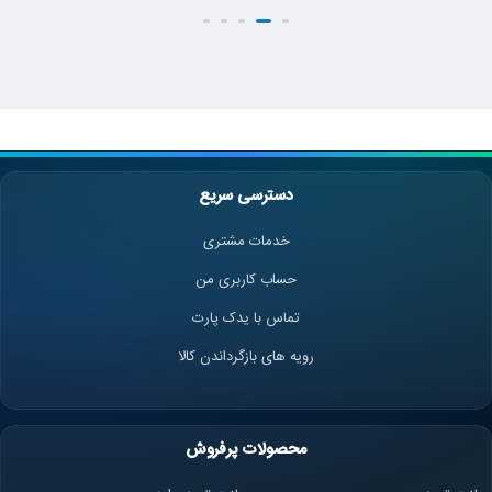
دسترسی سریع
خدمات مشتری
حساب کاربری من
تماس با یدک پارت
رویه های بازگرداندن کالا
محصولات پرفروش