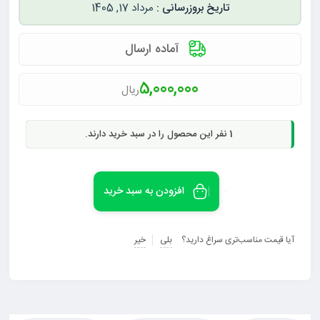
مرداد 17, 1405
آماده ارسال
5,000,000
ریال
1
نفر این محصول را در سبد خرید دارند.
افزودن به سبد خرید
آیا قیمت مناسب‌تری سراغ دارید؟
بلی
خیر