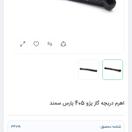
اهرم دریچه گاز پژو 405 پارس سمند
شناسه محصول :
۳۴۷۲۸