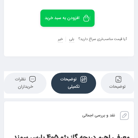
افزودن به سبد خرید
آیا قیمت مناسب‌تری سراغ دارید؟
بلی
خیر
توضیحات
نظرات
توضیحات
تکمیلی
خریداران
نقد و بررسی اجمالی