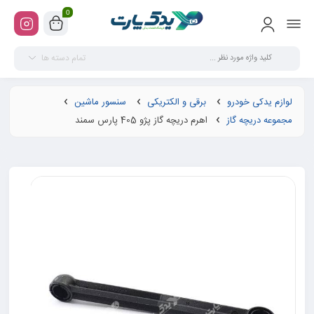
0
تمام دسته ها
لوازم یدکی خودرو
برقی و الکتریکی
سنسور ماشین
مجموعه دریچه گاز
اهرم دریچه گاز پژو 405 پارس سمند