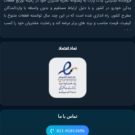
فروشگاه اینترنتی یدک پارت به پشتوانه تجربه مدیران خود در زمینه توزیع قطعات
یدکی خودرو در کشور و با دلیل ارتباط مستقیم و بدون واسطه با واردکنندگان
مطرح کشور، راه اندازی شده است که در این چند سال توانسته قطعات متنوع با
کیفیت، قیمت مناسب و برند های برتر عرضه کند و رضایت مشتریان خود را کسب
نماید.
نماد اعتماد
تماس با ما
021-91011696