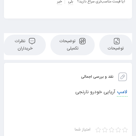
آیا قیمت مناسب‌تری سراغ دارید؟
بلی
خیر
توضیحات
نظرات
توضیحات
تکمیلی
خریداران
نقد و بررسی اجمالی
لامپ
آریایی خودرو نارنجی
امتیاز شما