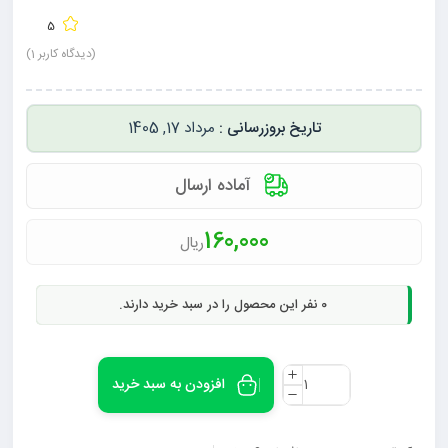
5
(دیدگاه کاربر
1
)
مرداد 17, 1405
آماده ارسال
160,000
ریال
0
نفر این محصول را در سبد خرید دارند.
افزودن به سبد خرید