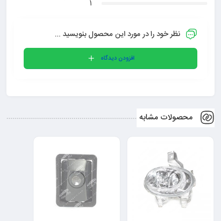
1
نظر خود را در مورد این محصول بنویسید ...
افزودن دیدگاه
محصولات مشابه