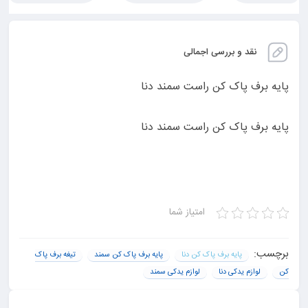
نقد و بررسی اجمالی
پایه برف پاک کن راست سمند دنا
پایه برف پاک کن راست سمند دنا
امتیاز شما
برچسب:
پایه برف پاک کن دنا
پایه برف پاک کن سمند
تیغه برف پاک
کن
لوازم یدکی دنا
لوازم یدکی سمند