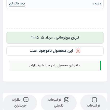
برف پاک کن
دسته :
مرداد 15, 1405
این محصول ناموجود است
0
نفر این محصول را در سبد خرید دارند.
توضیحات
نظرات
توضیحات
تکمیلی
خریداران