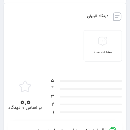
دیدگاه کاربران
مشاهده همه
5
4
3
0.0
2
بر اساس 0 دیدگاه
1