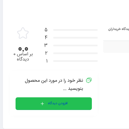
دگاه خریداران
5
4
3
0.0
2
بر اساس 0
دیدگاه
1
نظر خود را در مورد این محصول
بنویسید ...
افزودن دیدگاه