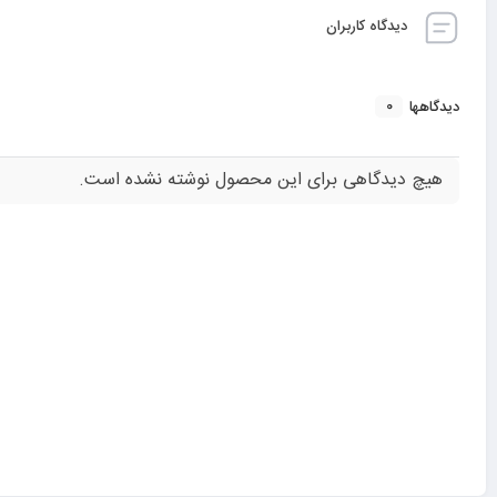
دیدگاه کاربران
0
دیدگاهها
هیچ دیدگاهی برای این محصول نوشته نشده است.