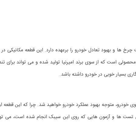
خ ها و بهبود تعادل خودرو را برعهده دارد. این قطعه مکانیکی در
گاری بسیار خوبی در خودرو داشته باشد.
 خودرو، متوجه بهبود عملکرد خودرو خواهید شد. چرا که این قطعه او
ست ها و آزمون هایی که روی این سیبک انجام شده است، می توان 