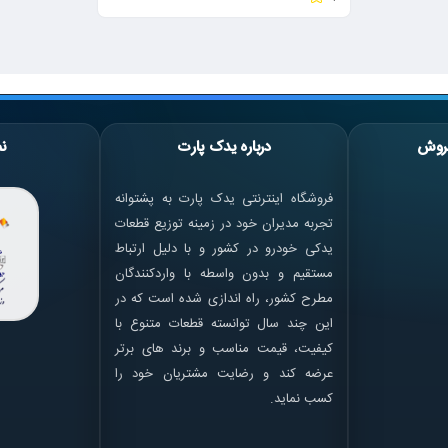
روش
درباره یدک پارت
نم
فروشگاه اینترنتی یدک پارت به پشتوانه
تجربه مدیران خود در زمینه توزیع قطعات
یدکی خودرو در کشور و با دلیل ارتباط
مستقیم و بدون واسطه با واردکنندگان
مطرح کشور، راه اندازی شده است که در
این چند سال توانسته قطعات متنوع با
کیفیت، قیمت مناسب و برند های برتر
عرضه کند و رضایت مشتریان خود را
کسب نماید.