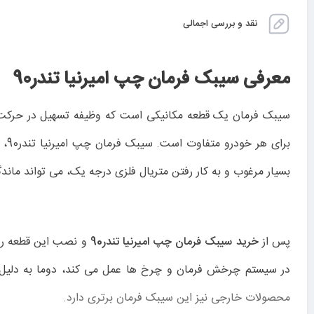
نقد و بررسی اجمالی
معرفی سیبک فرمان چپ امیرنیا تندر90
سیبک فرمان یک قطعه مکانیکی است که وظیفه تسهیل در حرکت چر
بسیار مرغوب و به کار رفتن متریال فلزی درجه یک، می تواند ماند
پس از
خرید سیبک فرمان چپ امیرنیا تندر90
و نصب این قطعه روی
در سیستم چرخش فرمان و چرخ ها عمل می کند، دوما به دلیل ت
محصولات خارجی نیز این سیبک فرمان برتری دارد.