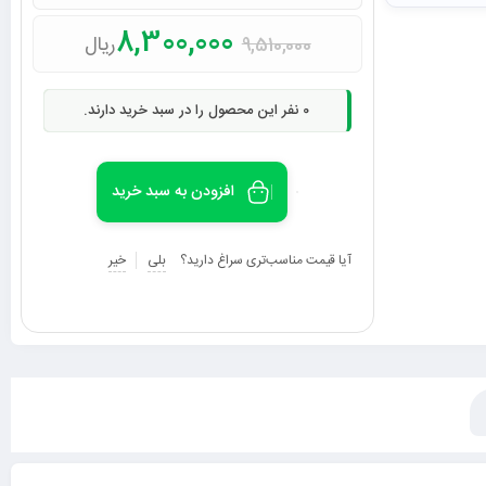
8,300,000
ریال
9,510,000
0
نفر این محصول را در سبد خرید دارند.
افزودن به سبد خرید
آیا قیمت مناسب‌تری سراغ دارید؟
بلی
خیر