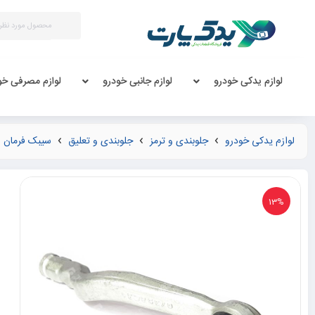
لوازم یدکی خودرو
لوازم جانبی خودرو
لوازم مصرفی خو
لوازم یدکی خودرو
جلوبندی و ترمز
جلوبندی و تعلیق
سیبک فرمان
13%