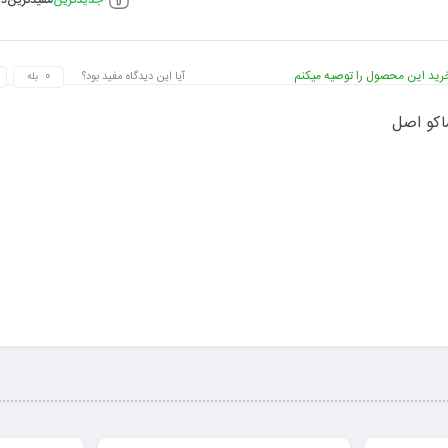
رید این محصول را توصیه میکنم
آیا این دیدگاه مفید بود؟
بله
اکو اصل