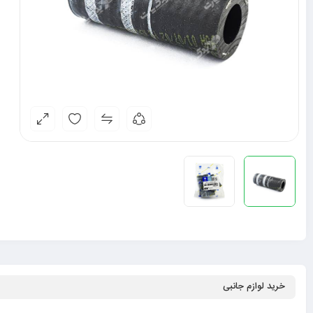
خرید لوازم جانبی