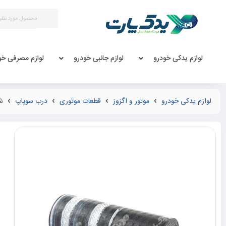
لوازم یدکی خودرو
لوازم جانبی خودرو
لوازم مصرفی خو
لوازم یدکی خودرو
موتور و اگزوز
قطعات موتوری
درب سوپاپ
شل