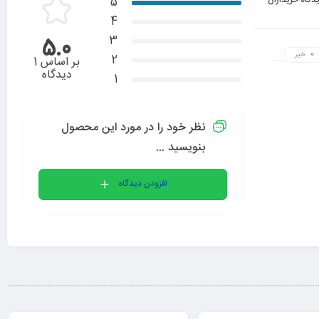
5
4
3
5.0
خیر
2
بر اساس 1
دیدگاه
1
نظر خود را در مورد این محصول
بنویسید ...
افزودن دیدگاه