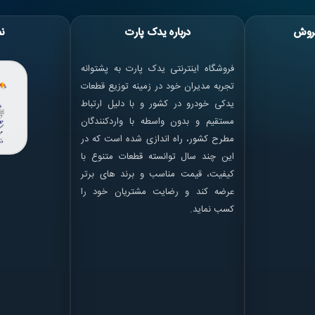
روش
درباره یدک پارت
نم
فروشگاه اینترنتی یدک پارت به پشتوانه
تجربه مدیران خود در زمینه توزیع قطعات
یدکی خودرو در کشور و با دلیل ارتباط
مستقیم و بدون واسطه با واردکنندگان
مطرح کشور، راه اندازی شده است که در
این چند سال توانسته قطعات متنوع با
کیفیت، قیمت مناسب و برند های برتر
عرضه کند و رضایت مشتریان خود را
کسب نماید.