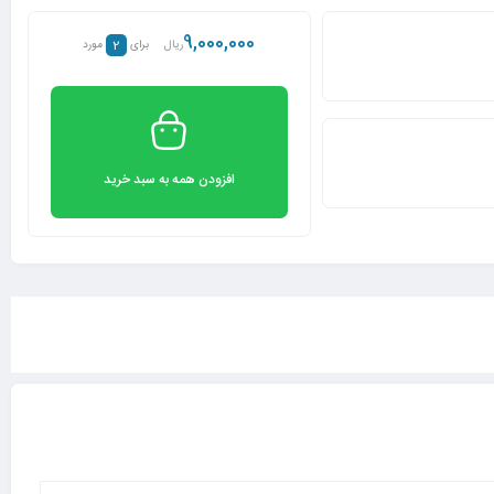
9,000,000
2
ریال
برای
مورد
افزودن همه به سبد خرید