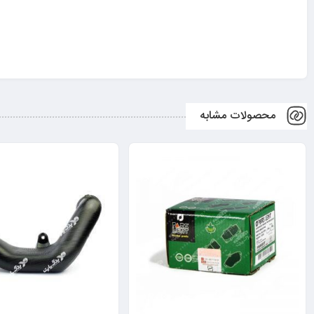
محصولات مشابه