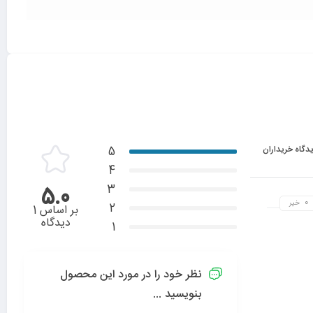
دگاه خریداران
5
4
3
5.0
خیر
2
بر اساس 1
دیدگاه
1
نظر خود را در مورد این محصول
بنویسید ...