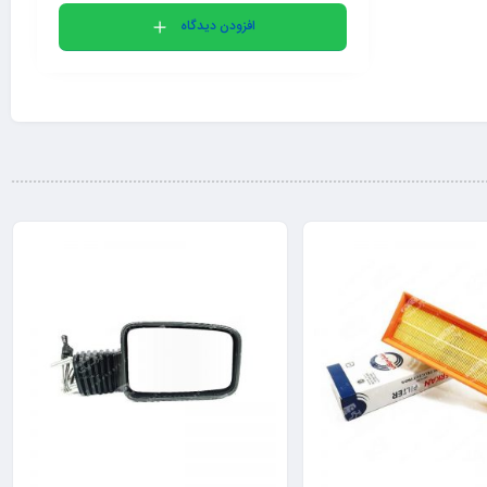
افزودن دیدگاه