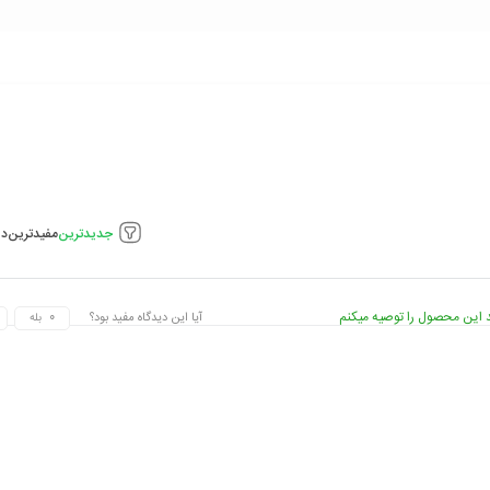
جدیدترین
مفیدترین
دی
 این محصول را توصیه میکنم
آیا این دیدگاه مفید بود؟
بله