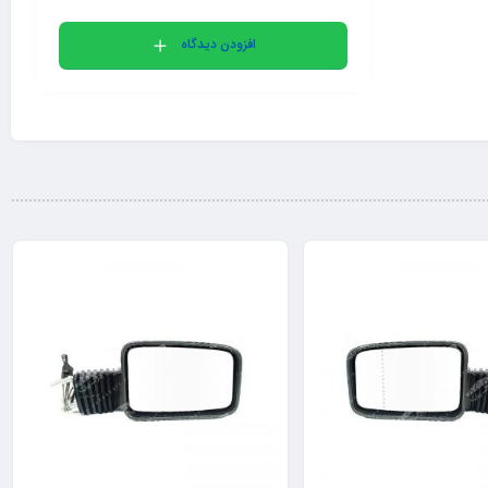
افزودن دیدگاه