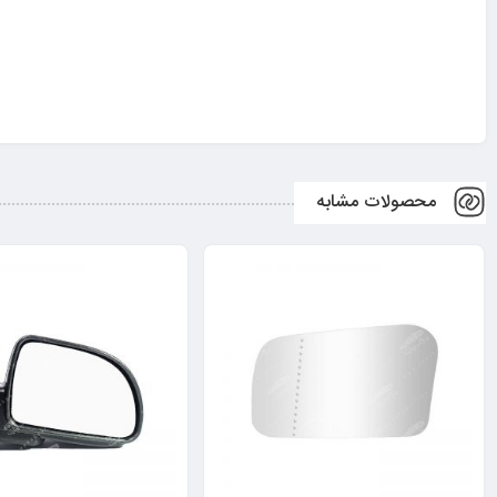
محصولات مشابه