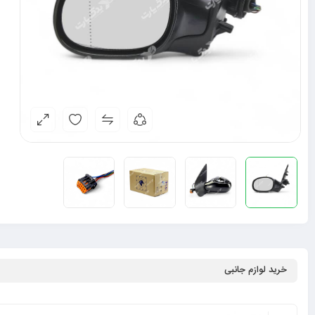
خرید لوازم جانبی