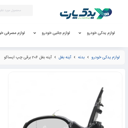
لوازم یدکی خودرو
لوازم جانبی خودرو
لوازم مصرفی خو
لوازم یدکی خودرو
بدنه
آینه بغل
آینه بغل 206 برقی چپ ایساکو