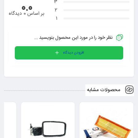
3
0.0
2
بر اساس 0 دیدگاه
1
نظر خود را در مورد این محصول بنویسید ...
افزودن دیدگاه
محصولات مشابه