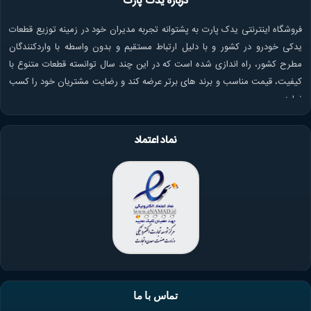
درباره یدک پارت
فروشگاه اینترنتی یدک پارت به پشتوانه تجربه مدیران خود در زمینه توزیع قطعات
یدکی خودرو در کشور و با دلیل ارتباط مستقیم و بدون واسطه با واردکنندگان
مطرح کشور، راه اندازی شده است که در این چند سال توانسته قطعات متنوع با
کیفیت، قیمت مناسب و برند های برتر عرضه کند و رضایت مشتریان خود را کسب
نماید.
نماد اعتماد
تماس با ما