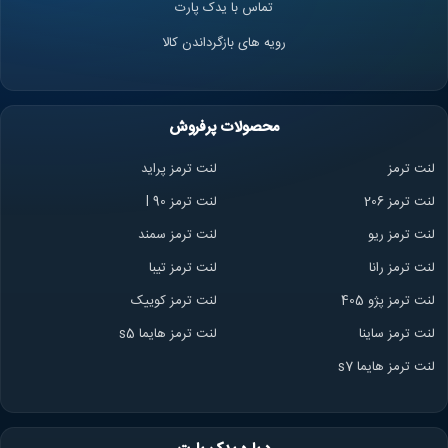
تماس با یدک پارت
رویه های بازگرداندن کالا
محصولات پرفروش
لنت ترمز
لنت ترمز پراید
لنت ترمز 206
لنت ترمز l 90
لنت ترمز ریو
لنت ترمز سمند
لنت ترمز ران
ا
لنت ترمز تیبا
لنت ترمز پژو 405
لنت ترمز کوییک
لنت ترمز ساینا
لنت ترمز هایما s5
لنت ترمز هایما s7