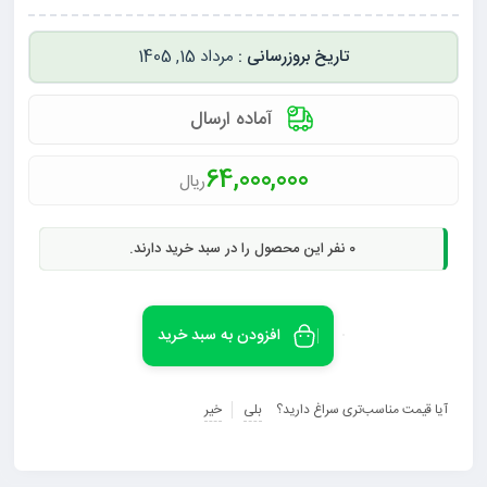
مرداد 15, 1405
آماده ارسال
64,000,000
ریال
0
نفر این محصول را در سبد خرید دارند.
افزودن به سبد خرید
آیا قیمت مناسب‌تری سراغ دارید؟
بلی
خیر