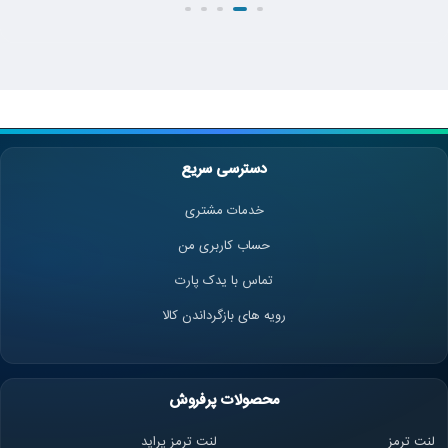
دسترسی سریع
خدمات مشتری
حساب کاربری من
تماس با یدک پارت
رویه های بازگرداندن کالا
محصولات پرفروش
لنت ترمز
لنت ترمز پراید