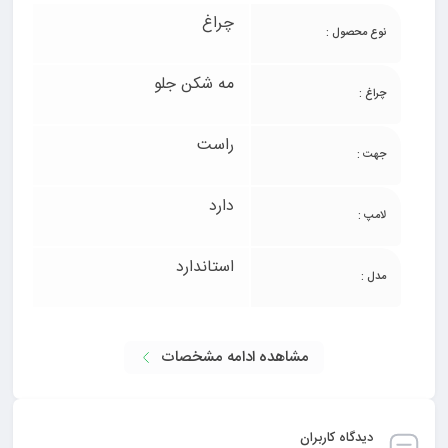
چراغ
نوع محصول :
مه شکن جلو
چراغ :
راست
جهت :
دارد
لامپ :
استاندارد
مدل :
مشاهده ادامه مشخصات
دیدگاه کاربران