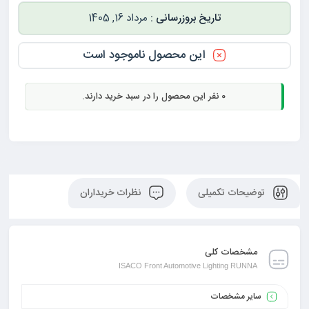
مرداد 16, 1405
این محصول ناموجود است
0
نفر این محصول را در سبد خرید دارند.
توضیحات تکمیلی
نظرات خریداران
مشخصات کلی
ISACO Front Automotive Lighting RUNNA
سایر مشخصات