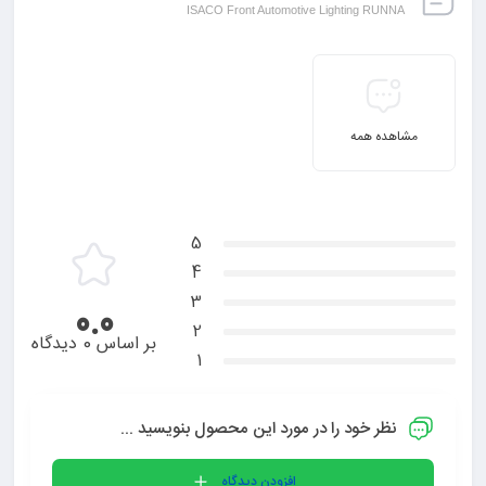
ISACO Front Automotive Lighting RUNNA
مشاهده همه
5
4
3
0.0
2
بر اساس 0 دیدگاه
1
نظر خود را در مورد این محصول بنویسید ...
افزودن دیدگاه