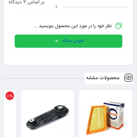
بر اساس 2 دیدگاه
1
نظر خود را در مورد این محصول بنویسید ...
افزودن دیدگاه
محصولات مشابه
10%