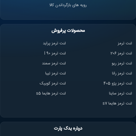
رویه های بازگرداندن کالا
محصولات پرفروش
لنت ترمز
لنت ترمز پراید
لنت ترمز 206
لنت ترمز l 90
لنت ترمز ریو
لنت ترمز سمند
لنت ترمز ران
ا
لنت ترمز تیبا
لنت ترمز پژو 405
لنت ترمز کوییک
لنت ترمز ساینا
لنت ترمز هایما s5
لنت ترمز هایما s7
درباره یدک پارت