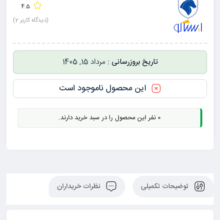
4.5
(دیدگاه کاربر
2
)
مرداد 15, 1405
این محصول ناموجود است
0
نفر این محصول را در سبد خرید دارند.
توضیحات تکمیلی
نظرات خریداران