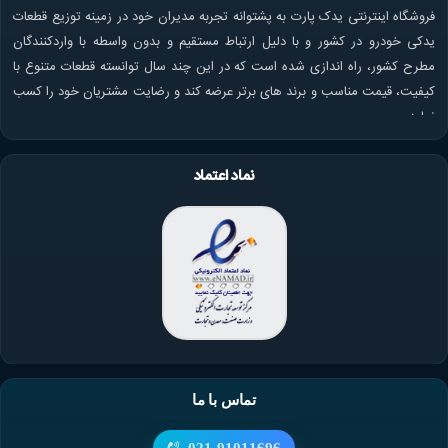
فروشگاه اینترنتی یدک پارت به پشتوانه تجربه مدیران خود در زمینه توزیع قطعات
یدکی خودرو در کشور و با دلیل ارتباط مستقیم و بدون واسطه با واردکنندگان
مطرح کشور، راه اندازی شده است که در این چند سال توانسته قطعات متنوع با
کیفیت، قیمت مناسب و برند های برتر عرضه کند و رضایت مشتریان خود را کسب
نماید.
نماد اعتماد
تماس با ما