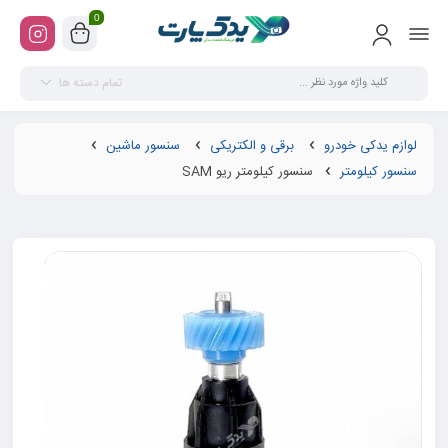
0
تمام دسته ها
لوازم یدکی خودرو
برقی و الکتریکی
سنسور ماشین
سنسور کیلومتر
سنسور کیلومتر ریو SAM