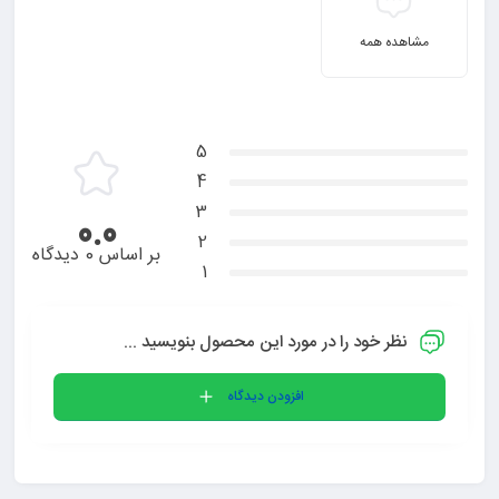
مشاهده همه
5
4
3
0.0
2
بر اساس 0 دیدگاه
1
نظر خود را در مورد این محصول بنویسید ...
افزودن دیدگاه