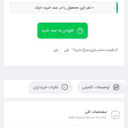
0
نفر این محصول را در سبد خرید دارند.
افزودن به سبد خرید
آیا قیمت مناسب‌تری سراغ دارید؟
بلی
خیر
توضیحات تکمیلی
نظرات خریداران
مشخصات کلی
SAM Speed Sensor For Rio