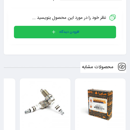
نظر خود را در مورد این محصول بنویسید ...
افزودن دیدگاه
محصولات مشابه