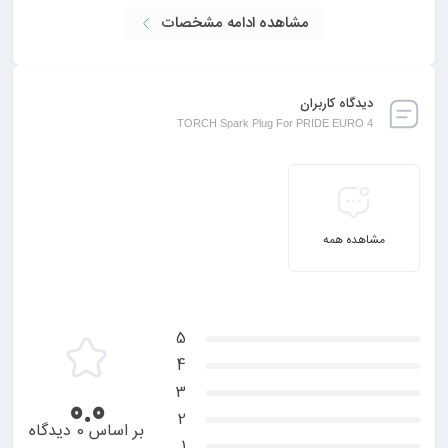
مشاهده ادامه مشخصات
دیدگاه کاربران
TORCH Spark Plug For PRIDE EURO 4
مشاهده همه
5
4
3
0.0
2
بر اساس 0 دیدگاه
1