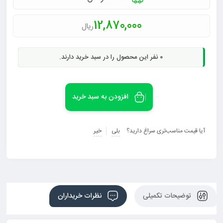
12,870,000
ریال
0
نفر این محصول را در سبد خرید دارند.
افزودن به سبد خرید
آیا قیمت مناسب‌تری سراغ دارید؟
بلی
خیر
توضیحات تکمیلی
نظرات خریداران