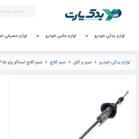
لوازم یدکی خودرو
لوازم جانبی خودرو
لوازم مصرفی خو
لوازم یدکی خودرو
سیم و کابل
سیم کلاچ
سیم کلاچ ایساکو پژو 405 پارس سمند