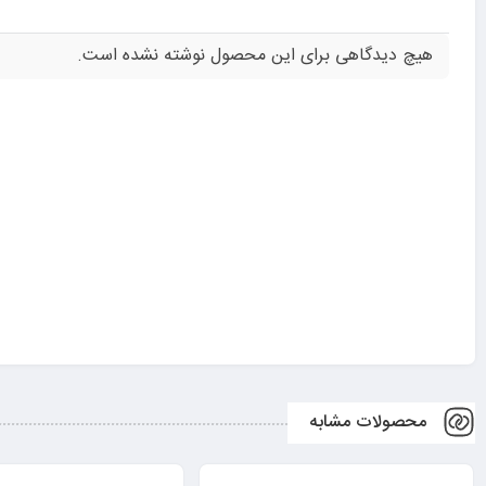
هیچ دیدگاهی برای این محصول نوشته نشده است.
محصولات مشابه