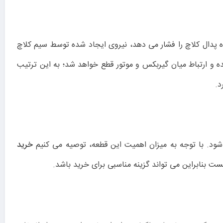
ده پدال کلاچ را فشار می دهد، نیروی ایجاد شده توسط سیم کلاچ
 و ارتباط میان گیربکس و موتور قطع خواهد شد؛ به این ترتیب
د.
 شود. با توجه به میزان اهمیت این قطعه، توصیه می کنیم
خرید