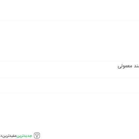
جدیدترین
مفیدترین
دی