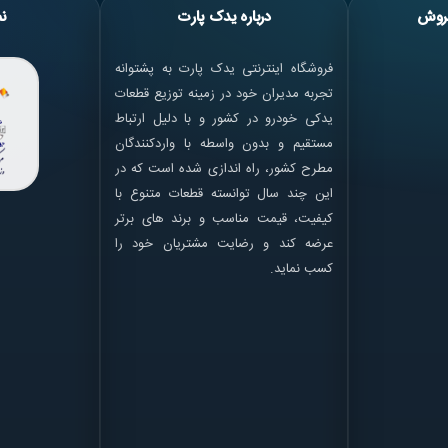
روش
درباره یدک پارت
نم
فروشگاه اینترنتی یدک پارت به پشتوانه
تجربه مدیران خود در زمینه توزیع قطعات
یدکی خودرو در کشور و با دلیل ارتباط
مستقیم و بدون واسطه با واردکنندگان
مطرح کشور، راه اندازی شده است که در
این چند سال توانسته قطعات متنوع با
کیفیت، قیمت مناسب و برند های برتر
عرضه کند و رضایت مشتریان خود را
کسب نماید.