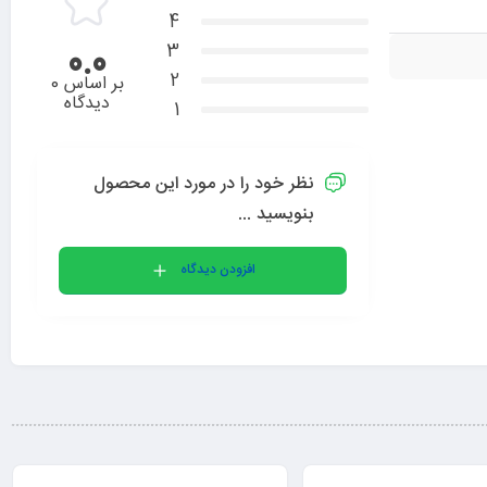
4
3
0.0
2
بر اساس 0
دیدگاه
1
نظر خود را در مورد این محصول
بنویسید ...
افزودن دیدگاه