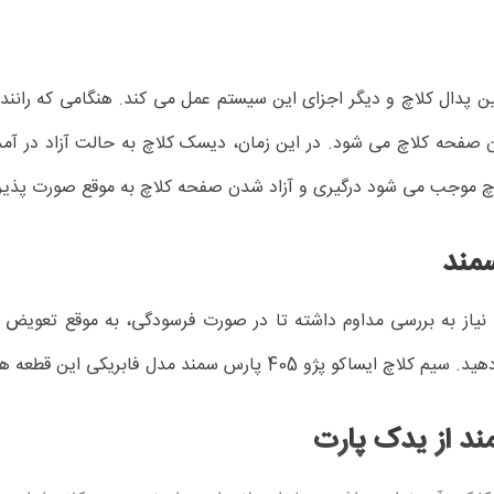
ین پدال کلاچ و دیگر اجزای این سیستم عمل می کند. هنگامی که رانن
صفحه کلاچ می شود. در این زمان، دیسک کلاچ به حالت آزاد در آمده
 موجب می شود درگیری و آزاد شدن صفحه کلاچ به موقع صورت پذیر
، نیاز به بررسی مداوم داشته تا در صورت فرسودگی، به موقع تعویض
فابریکی این قطعه هست بنابراین می تواند گزینه مناسبی برای خرید باشد.