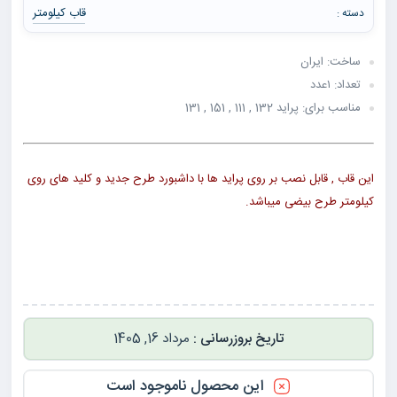
قاب کیلومتر
دسته :
ساخت: ایران
تعداد: ۱عدد
مناسب برای: پراید 132 , 111 , 151 , 131
این قاب , قابل نصب بر روی پراید ها با داشبورد طرح جدید و کلید های روی
کیلومتر طرح بیضی میباشد.
مرداد 16, 1405
این محصول ناموجود است