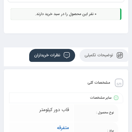
0
نفر این محصول را در سبد خرید دارند.
توضیحات تکمیلی
نظرات خریداران
مشخصات کلی
سایر مشخصات
قاب دور کیلومتر
نوع محصول :
متفرقه
برند :