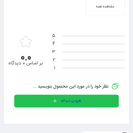
مشاهده همه
5
4
3
0.0
2
بر اساس 0 دیدگاه
1
نظر خود را در مورد این محصول بنویسید ...
افزودن دیدگاه