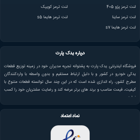
لنت ترمز پژو 405
لنت ترمز کوییک
لنت ترمز ساینا
لنت ترمز هایما s5
لنت ترمز هایما s7
درباره یدک پارت
فروشگاه اینترنتی یدک پارت به پشتوانه تجربه مدیران خود در زمینه توزیع قطعات
یدکی خودرو در کشور و با دلیل ارتباط مستقیم و بدون واسطه با واردکنندگان
مطرح کشور، راه اندازی شده است که در این چند سال توانسته قطعات متنوع با
کیفیت، قیمت مناسب و برند های برتر عرضه کند و رضایت مشتریان خود را کسب
نماید.
نماد اعتماد