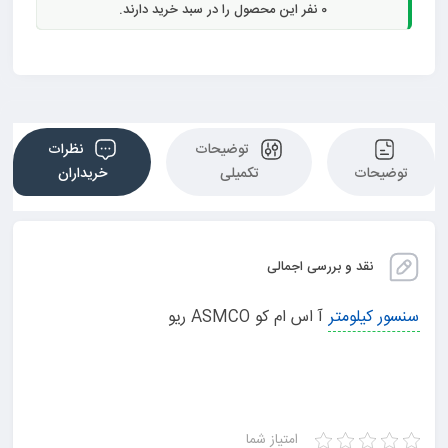
0
نفر این محصول را در سبد خرید دارند.
توضیحات
نظرات
توضیحات
تکمیلی
خریداران
نقد و بررسی اجمالی
سنسور کیلومتر
آ اس ام کو ASMCO ریو
امتیاز شما