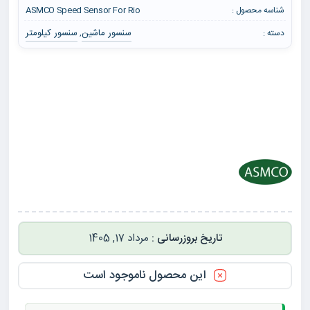
شناسه محصول :
ASMCO Speed Sensor For Rio
سنسور ماشین
سنسور کیلومتر
دسته :
,
مرداد 17, 1405
این محصول ناموجود است