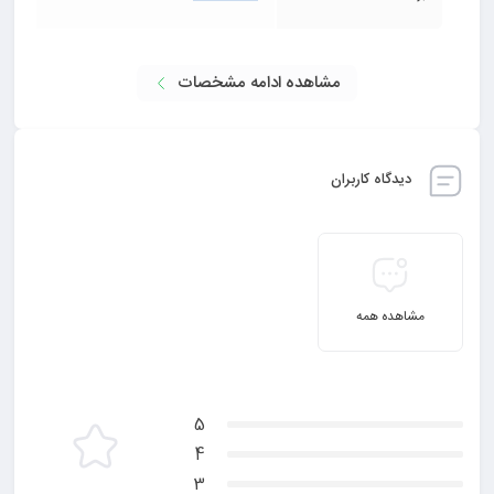
مشاهده ادامه مشخصات
دیدگاه کاربران
مشاهده همه
5
4
3