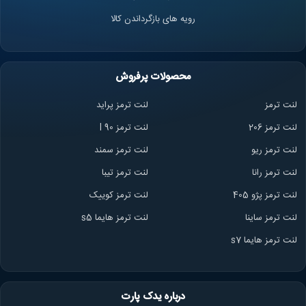
رویه های بازگرداندن کالا
محصولات پرفروش
لنت ترمز
لنت ترمز پراید
لنت ترمز 206
لنت ترمز l 90
لنت ترمز ریو
لنت ترمز سمند
لنت ترمز ران
ا
لنت ترمز تیبا
لنت ترمز پژو 405
لنت ترمز کوییک
لنت ترمز ساینا
لنت ترمز هایما s5
لنت ترمز هایما s7
درباره یدک پارت