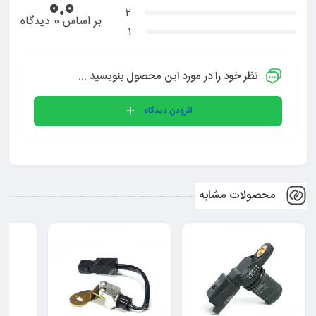
0.0
2
بر اساس 0 دیدگاه
1
نظر خود را در مورد این محصول بنویسید ...
افزودن دیدگاه
محصولات مشابه