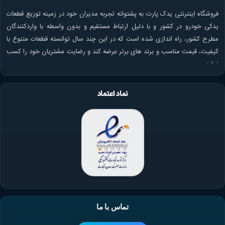
فروشگاه اینترنتی یدک پارت به پشتوانه تجربه مدیران خود در زمینه توزیع قطعات
یدکی خودرو در کشور و با دلیل ارتباط مستقیم و بدون واسطه با واردکنندگان
مطرح کشور، راه اندازی شده است که در این چند سال توانسته قطعات متنوع با
کیفیت، قیمت مناسب و برند های برتر عرضه کند و رضایت مشتریان خود را کسب
نماید.
نماد اعتماد
تماس با ما