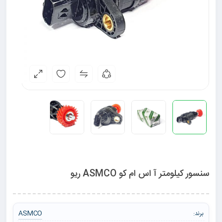
سنسور کیلومتر آ اس ام کو ASMCO ریو
ASMCO
برند: