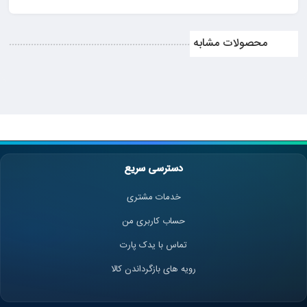
محصولات مشابه
دسترسی سریع
خدمات مشتری
حساب کاربری من
تماس با یدک پارت
رویه های بازگرداندن کالا