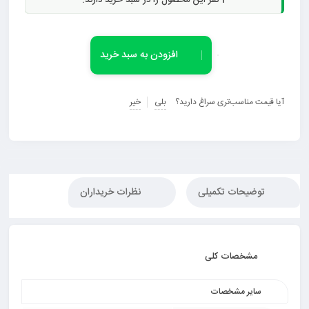
1
نفر این محصول را در سبد خرید دارند.
افزودن به سبد خرید
آیا قیمت مناسب‌تری سراغ دارید؟
بلی
خیر
توضیحات تکمیلی
نظرات خریداران
مشخصات کلی
سایر مشخصات