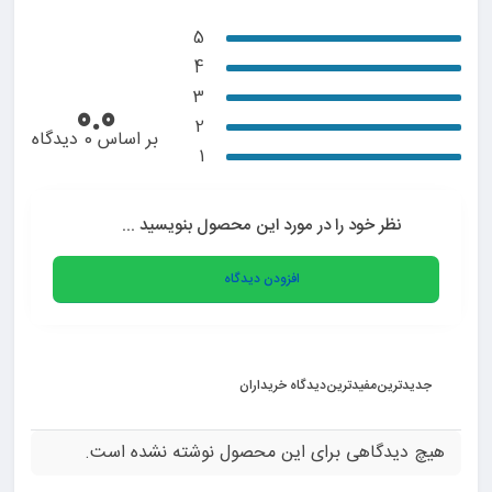
5
4
3
0.0
2
بر اساس 0 دیدگاه
1
نظر خود را در مورد این محصول بنویسید ...
افزودن دیدگاه
جدیدترین
مفیدترین
دیدگاه خریداران
هیچ دیدگاهی برای این محصول نوشته نشده است.