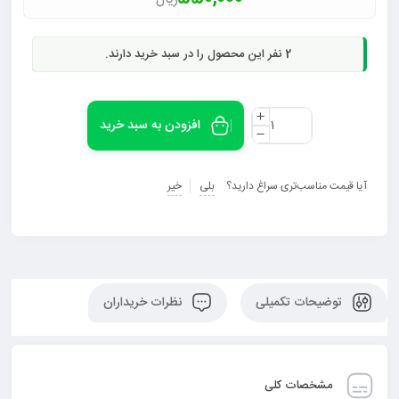
2
نفر این محصول را در سبد خرید دارند.
افزودن به سبد خرید
آیا قیمت مناسب‌تری سراغ دارید؟
بلی
خیر
توضیحات تکمیلی
نظرات خریداران
مشخصات کلی