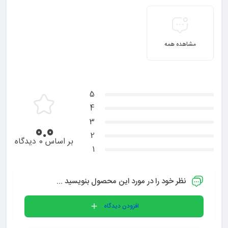
مشاهده همه
5
4
3
0.0
2
بر اساس 0 دیدگاه
1
نظر خود را در مورد این محصول بنویسید ...
افزودن دیدگاه