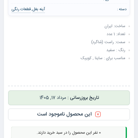
آینه بغل
قطعات رنگی
دسته :
,
ساخت: ایران
تعداد: 1 عدد
سمت: راست (شاگرد)
رنگ : سفید
مناسب برای : ساینا , کوییک
مرداد 17, 1405
این محصول ناموجود است
0
نفر این محصول را در سبد خرید دارند.