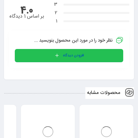
3
4.0
2
بر اساس 1 دیدگاه
1
نظر خود را در مورد این محصول بنویسید ...
افزودن دیدگاه
محصولات مشابه