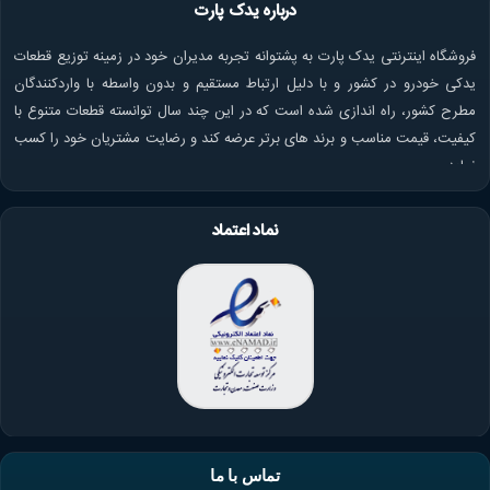
درباره یدک پارت
فروشگاه اینترنتی یدک پارت به پشتوانه تجربه مدیران خود در زمینه توزیع قطعات
یدکی خودرو در کشور و با دلیل ارتباط مستقیم و بدون واسطه با واردکنندگان
مطرح کشور، راه اندازی شده است که در این چند سال توانسته قطعات متنوع با
کیفیت، قیمت مناسب و برند های برتر عرضه کند و رضایت مشتریان خود را کسب
نماید.
نماد اعتماد
تماس با ما