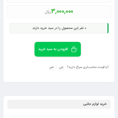
3,000,000
ریال
0
نفر این محصول را در سبد خرید دارند.
افزودن به سبد خرید
آیا قیمت مناسب‌تری سراغ دارید؟
بلی
خیر
خرید لوازم جانبی