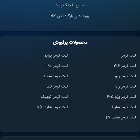
تماس با یدک پارت
رویه های بازگرداندن کالا
محصولات پرفروش
لنت ترمز
لنت ترمز پراید
لنت ترمز 206
لنت ترمز l 90
لنت ترمز ریو
لنت ترمز سمند
لنت ترمز ران
ا
لنت ترمز تیبا
لنت ترمز پژو 405
لنت ترمز کوییک
لنت ترمز ساینا
لنت ترمز هایما s5
لنت ترمز هایما s7