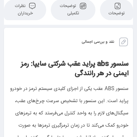
توضیحات
نظرات
توضیحات
تکمیلی
خریداران
نقد و بررسی اجمالی
سنسور abs پراید عقب شرکتی سایپا: رمز
ایمنی در هر رانندگی
سنسور ABS عقب یکی از اجزای کلیدی سیستم ترمز در خودرو
پراید است. این سنسور با تشخیص سرعت چرخ‌های عقب،
سیگنال‌های لازم را به واحد کنترل می‌فرستد که به ترمزهای
خودرو کمک می‌کند تا در زمان ترمزگیری ترمزها به صورت