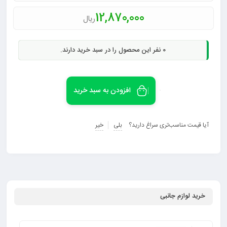
12,870,000
ریال
0
نفر این محصول را در سبد خرید دارند.
افزودن به سبد خرید
آیا قیمت مناسب‌تری سراغ دارید؟
بلی
خیر
خرید لوازم جانبی