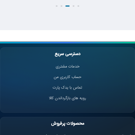
دسترسی سریع
خدمات مشتری
حساب کاربری من
تماس با یدک پارت
رویه های بازگرداندن کالا
محصولات پرفروش