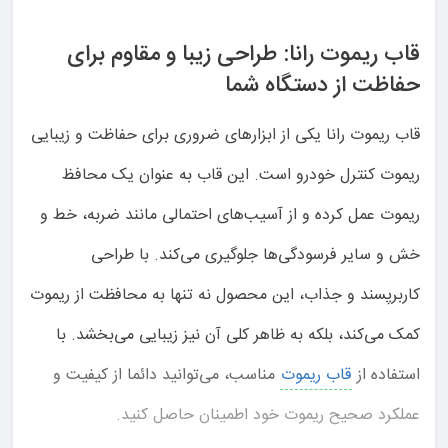
قاب ریموت رانا: طراحی زیبا و مقاوم برای
حفاظت از دستگاه شما
قاب ریموت رانا یکی از ابزارهای ضروری برای حفاظت و زیبایی
ریموت کنترل خودرو است. این قاب به عنوان یک محافظ
ریموت عمل کرده و از آسیب‌های احتمالی مانند ضربه، خط و
خش و سایر فرسودگی‌ها جلوگیری می‌کند. با طراحی
کاربرپسند و جذاب، این محصول نه تنها به محافظت از ریموت
کمک می‌کند، بلکه به ظاهر کلی آن نیز زیبایی می‌بخشد. با
استفاده از
قاب ریموت
مناسب، می‌توانید دائما از کیفیت و
عملکرد صحیح ریموت خود اطمینان حاصل کنید.