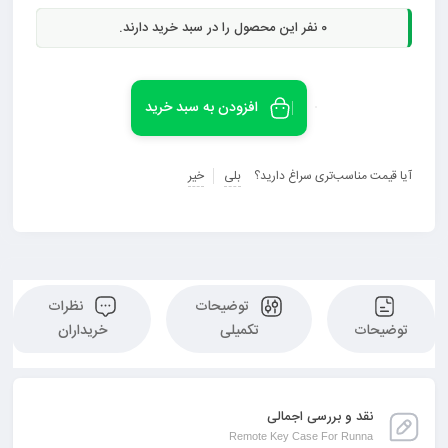
0
نفر این محصول را در سبد خرید دارند.
افزودن به سبد خرید
آیا قیمت مناسب‌تری سراغ دارید؟
بلی
خیر
توضیحات
نظرات
توضیحات
تکمیلی
خریداران
نقد و بررسی اجمالی
Remote Key Case For Runna