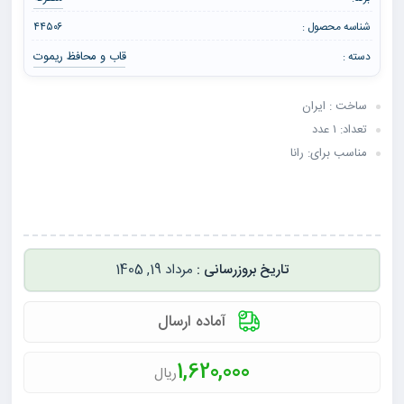
شناسه محصول :
۴۴۵۰۶
قاب و محافظ ریموت
دسته :
ساخت : ایران
تعداد: ۱ عدد
مناسب برای: رانا
مرداد 19, 1405
آماده ارسال
1,620,000
ریال