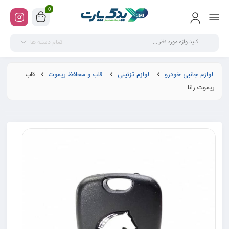
0
تمام دسته ها
لوازم جانبی خودرو
لوازم تزئینی
قاب و محافظ ریموت
قاب
ریموت رانا