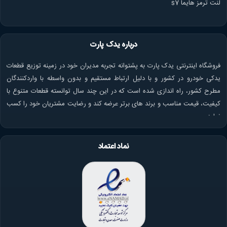
لنت ترمز هایما s7
درباره یدک پارت
فروشگاه اینترنتی یدک پارت به پشتوانه تجربه مدیران خود در زمینه توزیع قطعات
یدکی خودرو در کشور و با دلیل ارتباط مستقیم و بدون واسطه با واردکنندگان
مطرح کشور، راه اندازی شده است که در این چند سال توانسته قطعات متنوع با
کیفیت، قیمت مناسب و برند های برتر عرضه کند و رضایت مشتریان خود را کسب
نماید.
نماد اعتماد