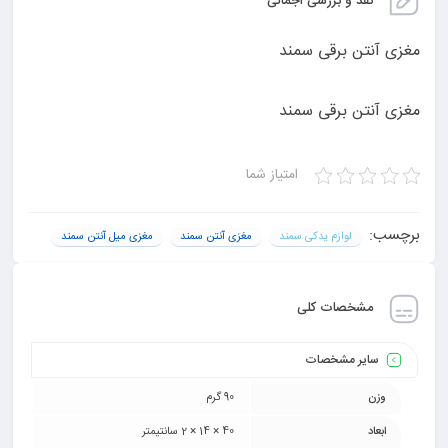
نقد و بررسی اجمالی
مغزی آنتن برقی سمند
مغزی آنتن برقی سمند
امتیاز شما
برچسب:
لوازم یدکی سمند
مغزی آنتن سمند
مغزی میل آنتن سمند
مشخصات کلی
سایر مشخصات
وزن
90 گرم
ابعاد
40 × 14 × 2 سانتیمتر