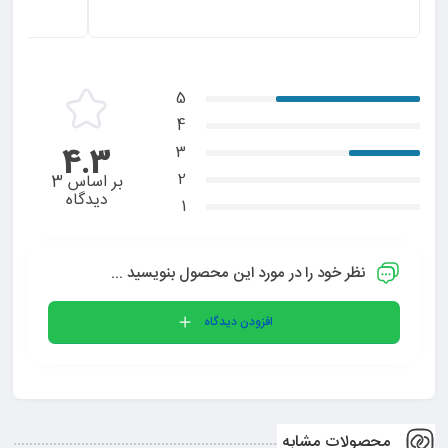
سلام وادب عالی بود ممنو
5
4
4.3
3
2
بر اساس 3
دیدگاه
1
نظر خود را در مورد این محصول بنویسید ...
افزودن دیدگاه
محصولات مشابه