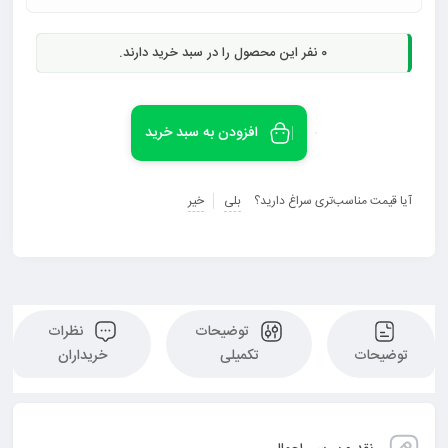
0
نفر این محصول را در سبد خرید دارند.
افزودن به سبد خرید
آیا قیمت مناسب‌تری سراغ دارید؟
بلی
خیر
توضیحات
نظرات
توضیحات
تکمیلی
خریداران