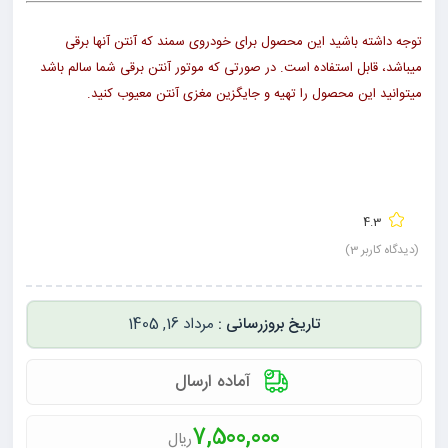
توجه داشته باشید این محصول برای خودروی سمند که آنتن آنها برقی
میباشد، قابل استفاده است. در صورتی که موتور آنتن برقی شما سالم باشد
میتوانید این محصول را تهیه و جایگزین مغزی آنتن معیوب
کنید.
4.3
(دیدگاه کاربر
3
)
مرداد 16, 1405
آماده ارسال
7,500,000
ریال