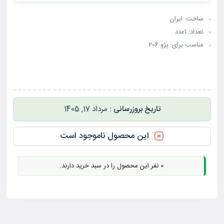
ساخت: ایران
تعداد: 1عدد
مناسب برای: پژو 206
مرداد 17, 1405
این محصول ناموجود است
0
نفر این محصول را در سبد خرید دارند.