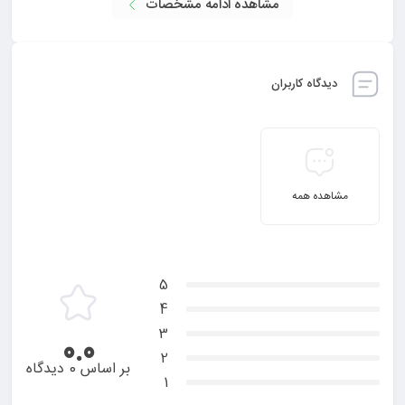
مشاهده ادامه مشخصات
دیدگاه کاربران
مشاهده همه
5
4
3
0.0
2
بر اساس 0 دیدگاه
1