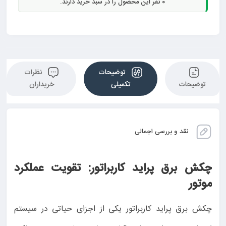
0
نفر این محصول را در سبد خرید دارند.
توضیحات
نظرات
توضیحات
تکمیلی
خریداران
نقد و بررسی اجمالی
چکش برق پراید کاربراتور: تقویت عملکرد
موتور
چکش برق پراید کاربراتور یکی از اجزای حیاتی در سیستم