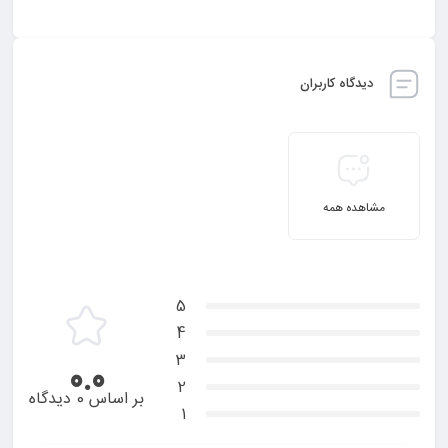
1.7/5 - (3 امتیاز)
دیدگاه کاربران
مشاهده همه
5
4
3
0.0
2
بر اساس 0 دیدگاه
1