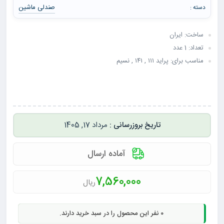
صندلی ماشین
دسته :
ساخت: ایران
تعداد: 1 عدد
مناسب برای: پراید ۱۱۱ , ۱۴۱ , نسیم
مرداد 17, 1405
آماده ارسال
7,560,000
ریال
0
نفر این محصول را در سبد خرید دارند.