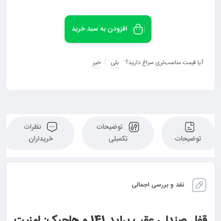
افزودن به سبد خرید
آیا قیمت مناسب‌تری سراغ دارید؟
بلی
خیر
توضیحات
نظرات
توضیحات
تکمیلی
خریداران
نقد و بررسی اجمالی