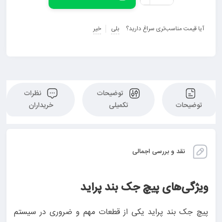
آیا قیمت مناسب‌تری سراغ دارید؟
بلی
خیر
توضیحات
نظرات
توضیحات
تکمیلی
خریداران
نقد و بررسی اجمالی
ویژگی‌های پیچ جک بند پراید
پیچ جک بند پراید یکی از قطعات مهم و ضروری در سیستم