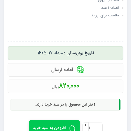
ساخت: ایران
تعداد: 1 عدد
مناسب برای: پراید
مرداد 17, 1405
آماده ارسال
820,000
ریال
1
نفر این محصول را در سبد خرید دارند.
افزودن به سبد خرید