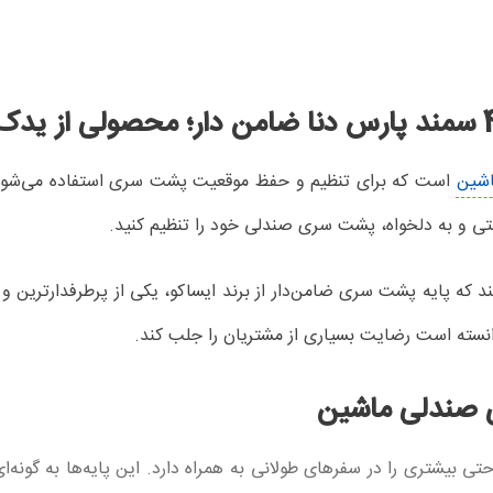
شین
تی و به دلخواه، پشت سری صندلی خود را تنظیم کنید.
که پایه پشت سری ضامن‌دار از برند ایساکو، یکی از پرطرفدارترین و با
نسته است رضایت بسیاری از مشتریان را جلب کند.
ی صندلی ماشین
 بیشتری را در سفرهای طولانی به همراه دارد. این پایه‌ها به گونه‌