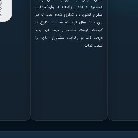
مستقیم و بدون واسطه با واردکنندگان
مطرح کشور، راه اندازی شده است که در
این چند سال توانسته قطعات متنوع با
کیفیت، قیمت مناسب و برند های برتر
عرضه کند و رضایت مشتریان خود را
کسب نماید.