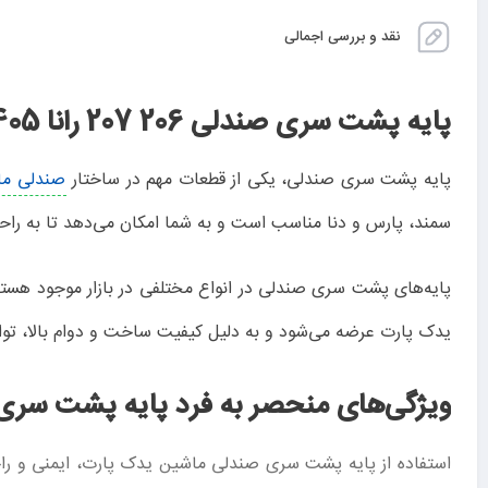
نقد و بررسی اجمالی
پایه پشت سری صندلی 206 207 رانا 405 سمند پارس دنا ضامن دار؛ محصولی از یدک پارت
پایه پشت سری صندلی، یکی از قطعات مهم در ساختار
صندلی ما
سمند، پارس و دنا مناسب است و به شما امکان می‌دهد تا به راح
پایه‌های پشت سری صندلی در انواع مختلفی در بازار موجود هستند 
یدک پارت عرضه می‌شود و به دلیل کیفیت ساخت و دوام بالا، توا
ویژگی‌های منحصر به فرد پایه پشت سر
استفاده از پایه پشت سری صندلی ماشین یدک پارت، ایمنی و راحتی