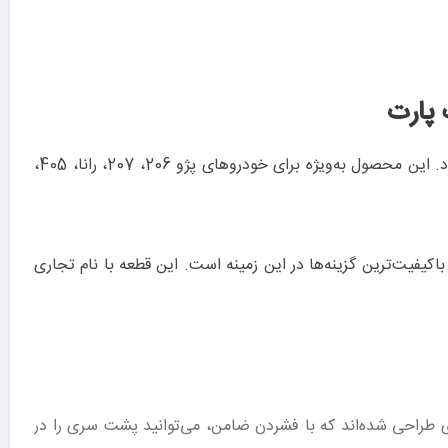
است که برای تنظیم و حفظ موقعیت پشت سری استفاده می‌شود. این محصول به‌ویژه برای خودروهای پژو 206، 207، رانا، 405،
کیفیت‌ترین گزینه‌ها در این زمینه است. این قطعه با نام تجاری
ای طراحی شده‌اند که با فشردن ضامن، می‌توانید پشت سری را در