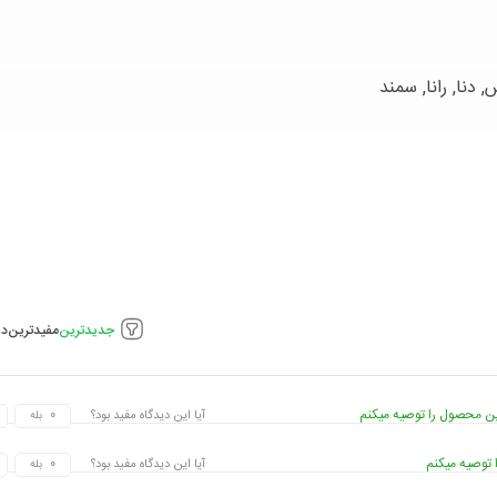
جدیدترین
مفیدترین
دی
ن محصول را توصیه میکنم
آیا این دیدگاه مفید بود؟
بله
توصیه میکنم
آیا این دیدگاه مفید بود؟
بله