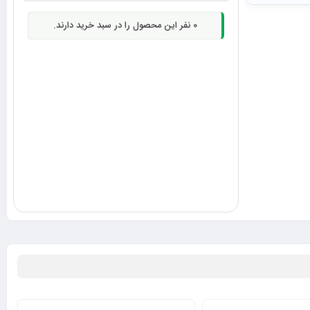
0
نفر این محصول را در سبد خرید دارند.