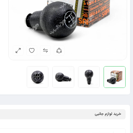
خرید لوازم جانبی