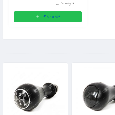
بنویسید ...
افزودن دیدگاه