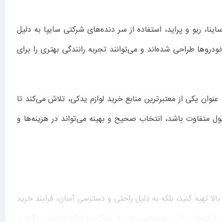
نا، ریو و پراید، استفاده از سر دنده‌های شرکتی سایپا به دلیل
وها طراحی شده‌اند و می‌توانند تجربه رانندگی بهتری را برای
عنوان یکی از معتبرترین منابع خرید لوازم یدکی، تلاش می‌کند تا
 متفاوت باشد، انتخاب صحیح و بهینه می‌تواند در هزینه‌ها و
بالا تهیه کنید، بلکه به دلیل راحتی و دسترسی آسان، فرایند خرید
ا انتخاب کنید. همچنین، این فروشگاه با ارائه اطلاعات دقیق و