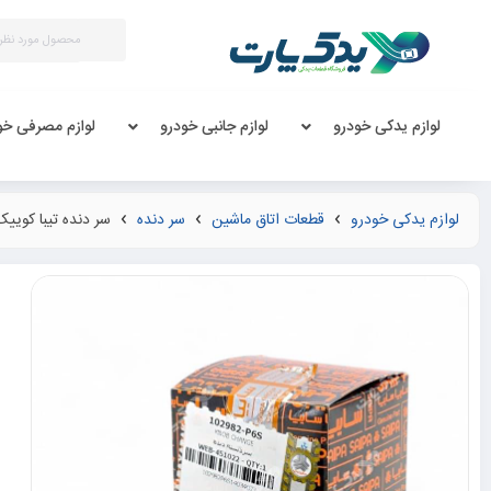
لوازم یدکی خودرو
لوازم جانبی خودرو
لوازم مصرفی خو
لوازم یدکی خودرو
قطعات اتاق ماشین
سر دنده
سر دنده تیبا کوییک 