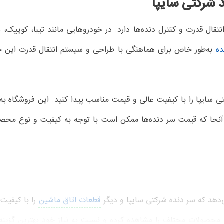
د شرکتی سایپا
 قدرت و کنترل دنده‌ها دارد. در خودروهایی مانند تیبا، کوییک، سای
ه‌
به‌طور خاص برای هماهنگی با طراحی و سیستم انتقال قدرت این خودر
کتی سایپا را با کیفیت عالی و قیمت مناسب پیدا کنید. این فروشگاه به 
 آنجا که قیمت سر دنده‌ها ممکن است با توجه به کیفیت و نوع محصول
ی‌دهد که سر دنده‌ شرکتی سایپا و دیگر
قطعات اتاق ماشین
را با کیفیت 
، محصولات مختلف را مشاهده کرده و نسبت به نیاز خود بهترین گزینه ر