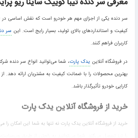
معرفی سر دنده تیبا کوییک ساینا ریو پرای
سر دنده یکی از اجزای مهم هر خودرو است که نقش اساسی در انتقال
کیفیت و استانداردهای بالای تولید، بسیار رایج است. این
سر دند
کاربران فراهم کنند.
در فروشگاه آنلاین
یدک پارت
، شما می‌توانید انواع سر دنده‌ شر
بهترین محصولات را با ضمانت کیفیت به مشتریان ارائه دهد. از
کارایی خودرو تأثیرگذار باشد.
خرید از فروشگاه آنلاین یدک پارت
خرید از فروشگاه آنلاین یدک پارت نه تنها به شما این امکان را م
را نیز تسهیل می‌کند. شما می‌توانید به راحتی از طریق وب‌سایت