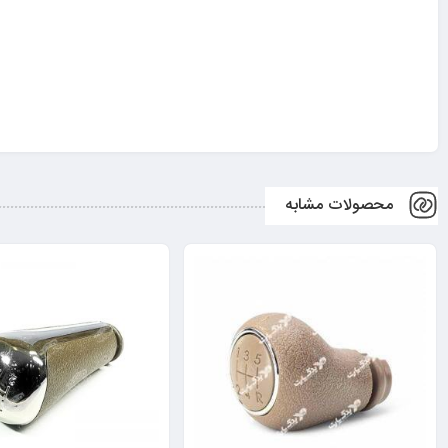
محصولات مشابه