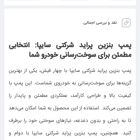
نقد و بررسی اجمالی
پمپ بنزین پراید شرکتی سایپا: انتخابی
مطمئن برای سوخت‌رسانی خودرو شما
پمپ بنزین پراید شرکتی سایپا با چهار فیش، یکی از بهترین
گزینه‌ها برای سوخت‌رسانی به خودروی شماست. این پمپ با
کیفیت بالا و طراحی کارآمد، عملکردی مطمئن و پایدار را
تضمین می‌کند. استفاده از این محصول به شما امکان می‌دهد
تا به راحتی و بدون دغدغه، نیازهای سوختی خود را برطرف
کنید. همچنین، پمپ بنزین پراید شرکتی سایپا با دوام و