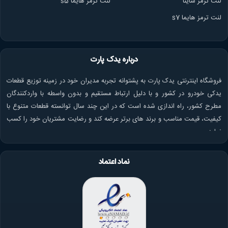
لنت ترمز ساینا
لنت ترمز هایما s5
لنت ترمز هایما s7
درباره یدک پارت
فروشگاه اینترنتی یدک پارت به پشتوانه تجربه مدیران خود در زمینه توزیع قطعات
یدکی خودرو در کشور و با دلیل ارتباط مستقیم و بدون واسطه با واردکنندگان
مطرح کشور، راه اندازی شده است که در این چند سال توانسته قطعات متنوع با
کیفیت، قیمت مناسب و برند های برتر عرضه کند و رضایت مشتریان خود را کسب
نماید.
نماد اعتماد