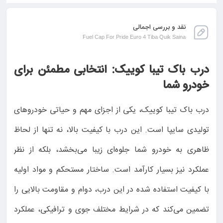
نقد و بررسی اجمالی
Fuel Cap For Pride Euro 4 Tiba Quik Saina
درب باک تیبا کوییک: انتخابی مطمئن برای
خودرو شما
درب باک تیبا کوییک، یکی از اجزای مهم و حیاتی خودروهای
تولیدی سایپا است. این درب با کیفیت بالا، نه تنها از لحاظ
ظاهری به خودرو شما جلوه‌ای زیبا می‌بخشد، بلکه از نظر
عملکرد نیز بسیار کارآمد است. ساختار مستحکم و مواد اولیه
با کیفیت استفاده شده در این درب، دوام و مقاومت بالایی را
تضمین می‌کند که در شرایط مختلف جوی و ترافیکی، عملکرد