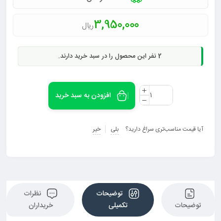
3,950,000
ریال
2
نفر این محصول را در سبد خرید دارند.
افزودن به سبد خرید
آیا قیمت مناسب‌تری سراغ دارید؟
بلی
خیر
توضیحات
نظرات
توضیحات
تکمیلی
خریداران