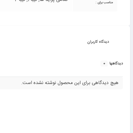
مناسب برای :
دیدگاه کاربران
0
دیدگاهها
هیچ دیدگاهی برای این محصول نوشته نشده است.