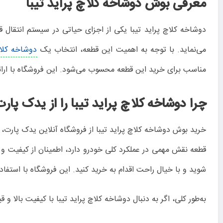
معرفی بوش دوشاخه کلاچ پراید تیبا
دوشاخه کلاچ پراید تیبا یکی از اجزای حیاتی در سیستم انتقال 
می‌نماید. با توجه به اهمیت این قطعه، انتخاب یک
دوشاخه کلا
مناسب برای خرید این قطعه محسوب می‌شود. این فروشگاه با ارائه
چرا دوشاخه کلاچ پراید تیبا را از یدک پار
خرید بوش دوشاخه کلاچ پراید تیبا از فروشگاه آنلاین یدک پارت، 
قطعه نقش مهمی در عملکرد کلی خودرو دارد، اطمینان از کیفیت و 
شوید و با خیال راحت اقدام به خرید کنید. این فروشگاه با استفاد
به‌طور کلی، اگر به دنبال دوشاخه کلاچ پراید تیبا با کیفیت بالا