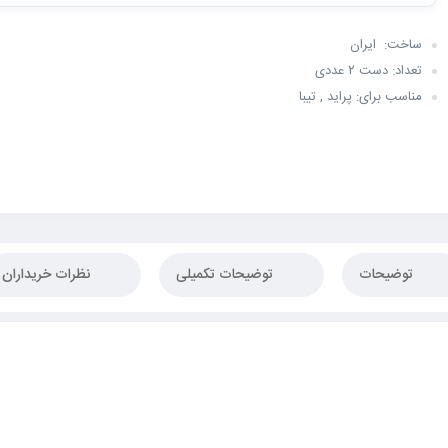
ساخت: ایران
تعداد: دست ۲ عددی
مناسب برای: پراید , تیبا
توضیحات
توضیحات تکمیلی
نظرات خریداران