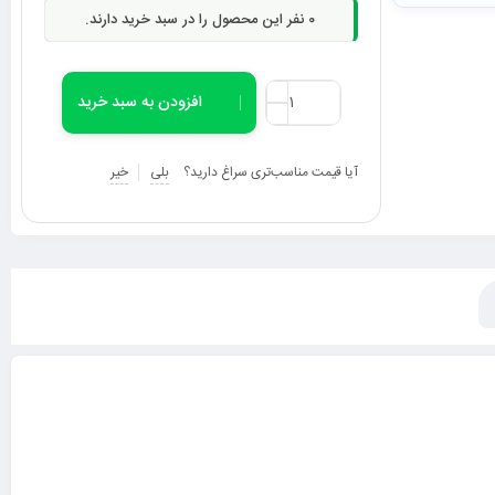
0
نفر این محصول را در سبد خرید دارند.
افزودن به سبد خرید
آیا قیمت مناسب‌تری سراغ دارید؟
بلی
خیر