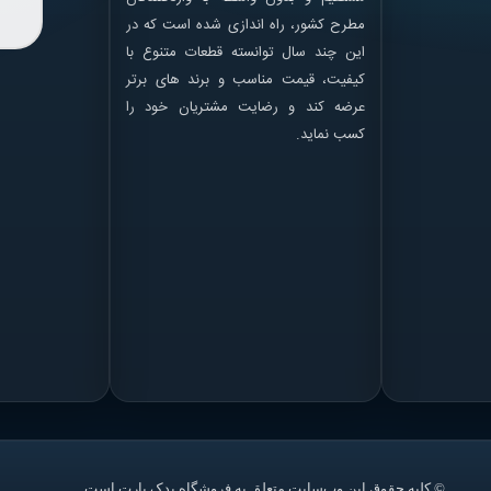
مطرح کشور، راه اندازی شده است که در
این چند سال توانسته قطعات متنوع با
کیفیت، قیمت مناسب و برند های برتر
عرضه کند و رضایت مشتریان خود را
کسب نماید.
© کلیه حقوق این وب‌سایت متعلق به فروشگاه یدک پارت است.