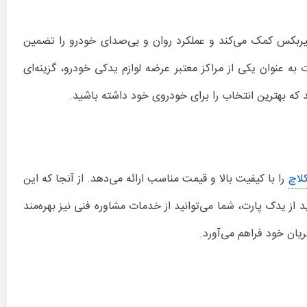
 گیربکس کمک می‌کند و عملکرد روان و بی‌صدای خودرو را تضمین
به عنوان یکی از مراکز معتبر عرضه لوازم یدکی خودرو، گزینه‌ای
 که بهترین انتخاب را برای خودروی خود داشته باشید.
لاچ
را با کیفیت بالا و قیمت مناسب ارائه می‌دهد. از آنجا که این
ز یدک پارت، شما می‌توانید از خدمات مشاوره فنی نیز بهره‌مند
یان خود فراهم می‌آورد.