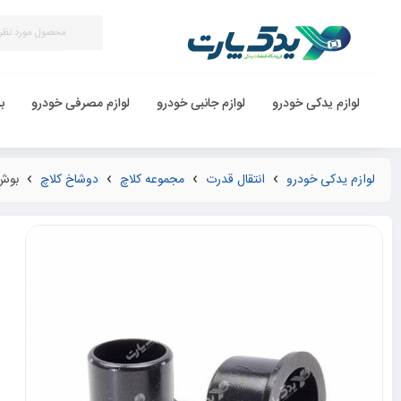
لوازم یدکی خودرو
لوازم جانبی خودرو
لوازم مصرفی خودرو
ب
لوازم یدکی خودرو
انتقال قدرت
مجموعه کلاچ
دوشاخ کلاچ
بوش 