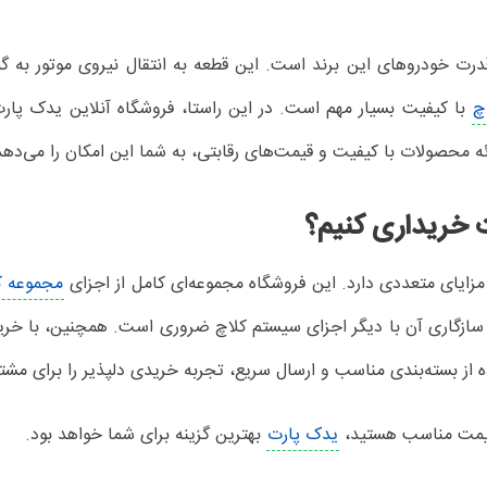
قدرت خودروهای این برند است. این قطعه به انتقال نیروی موتور به
چ
با کیفیت بسیار مهم است. در این راستا، فروشگاه آنلاین یدک پارت 
 محصولات با کیفیت و قیمت‌های رقابتی، به شما این امکان را می‌دهد
ت خریداری کنیم؟
مزایای متعددی دارد. این فروشگاه مجموعه‌ای کامل از اجزای
مجموعه ک
سازگاری آن با دیگر اجزای سیستم کلاچ ضروری است. همچنین، با خرید ا
ه از بسته‌بندی مناسب و ارسال سریع، تجربه خریدی دلپذیر را برای مشتر
 و قیمت مناسب هستید،
یدک پارت
بهترین گزینه برای شما خواهد بود.