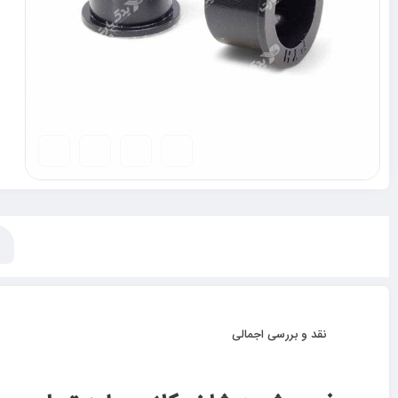
نقد و بررسی اجمالی