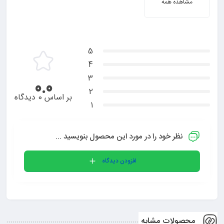
مشاهده همه
5
4
3
0.0
2
بر اساس 0 دیدگاه
1
نظر خود را در مورد این محصول بنویسید ...
افزودن دیدگاه
محصولات مشابه