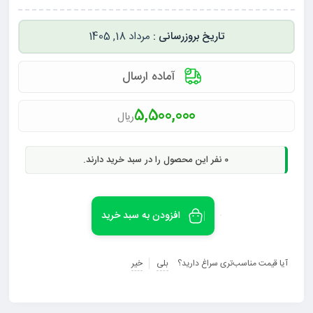
مرداد 18, 1405
آماده ارسال
5,500,000
ریال
0
نفر این محصول را در سبد خرید دارند.
افزودن به سبد خرید
آیا قیمت مناسب‌تری سراغ دارید؟
بلی
خیر