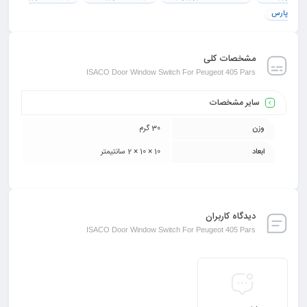
پارس
مشخصات کلی
ISACO Door Window Switch For Peugeot 405 Pars
سایر مشخصات
وزن
30 گرم
ابعاد
10 × 10 × 2 سانتیمتر
دیدگاه کاربران
ISACO Door Window Switch For Peugeot 405 Pars