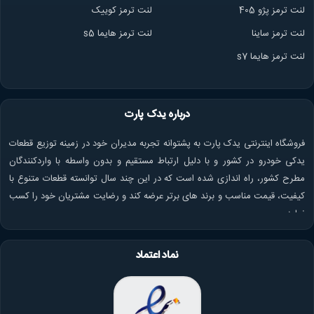
لنت ترمز پژو 405
لنت ترمز کوییک
لنت ترمز ساینا
لنت ترمز هایما s5
لنت ترمز هایما s7
درباره یدک پارت
فروشگاه اینترنتی یدک پارت به پشتوانه تجربه مدیران خود در زمینه توزیع قطعات
یدکی خودرو در کشور و با دلیل ارتباط مستقیم و بدون واسطه با واردکنندگان
مطرح کشور، راه اندازی شده است که در این چند سال توانسته قطعات متنوع با
کیفیت، قیمت مناسب و برند های برتر عرضه کند و رضایت مشتریان خود را کسب
نماید.
نماد اعتماد