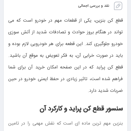
نقد و بررسی اجمالی
قطع کن بنزین، یکی از قطعات مهم در خودرو است که می
تواند در هنگام بروز حوادث و تصادفات شدید از آتش سوزی
خودرو جلوگیری کند. این قطعه برای هر خودرویی لازم بوده و
باید در صورت خرابی آن، به فکر تعویض به موقع آن باشید.
قطع کن پراید که در این صفحه امکان خرید آن برای شما
فراهم شده است، تاثیر زیادی در حفظ ایمنی خودرو در حین
ضربات شدید دارد.
سنسور قطع کن پراید و کارکرد آن
بنزین مهم ترین ماده ای است که نقش مهمی را در تامین