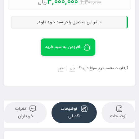
4,000,000
ریال
4,300,000
0
نفر این محصول را در سبد خرید دارند.
افزودن به سبد خرید
آیا قیمت مناسب‌تری سراغ دارید؟
بلی
خیر
توضیحات
نظرات
توضیحات
تکمیلی
خریداران