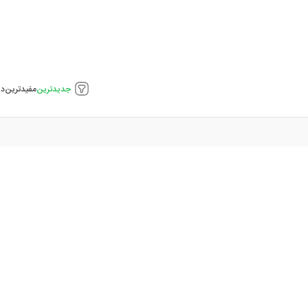
جدیدترین
مفیدترین
دی