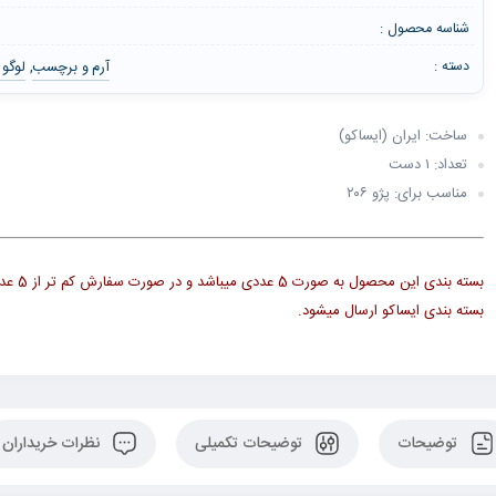
شناسه محصول :
آرم و برچسب
لوگو 
دسته :
,
ساخت: ایران (ایساکو)
تعداد: ۱ دست
مناسب برای: پژو ۲۰۶
بسته بندی این 
بسته بندی ایساکو ارسال میشود.
توضیحات
توضیحات تکمیلی
نظرات خریداران