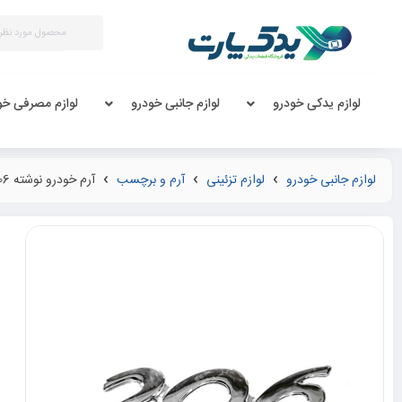
لوازم یدکی خودرو
لوازم جانبی خودرو
لوازم مصرفی خو
لوازم جانبی خودرو
لوازم تزئینی
آرم و برچسب
آرم خودرو نوشته 206 ایساکو