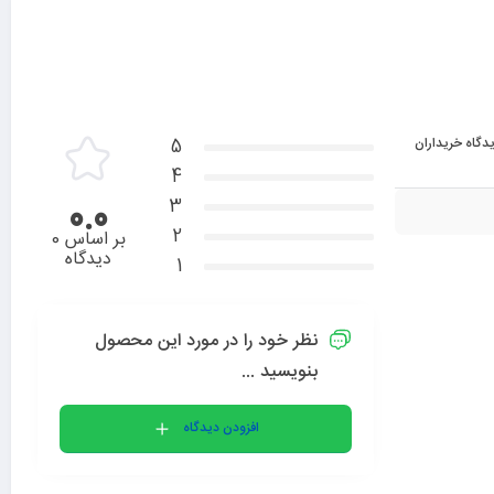
دگاه خریداران
5
4
3
0.0
2
بر اساس 0
دیدگاه
1
نظر خود را در مورد این محصول
بنویسید ...
افزودن دیدگاه