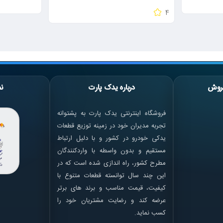
4
روش
درباره یدک پارت
نم
فروشگاه اینترنتی یدک پارت به پشتوانه
تجربه مدیران خود در زمینه توزیع قطعات
یدکی خودرو در کشور و با دلیل ارتباط
مستقیم و بدون واسطه با واردکنندگان
مطرح کشور، راه اندازی شده است که در
این چند سال توانسته قطعات متنوع با
کیفیت، قیمت مناسب و برند های برتر
عرضه کند و رضایت مشتریان خود را
کسب نماید.