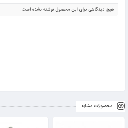
هیچ دیدگاهی برای این محصول نوشته نشده است.
محصولات مشابه