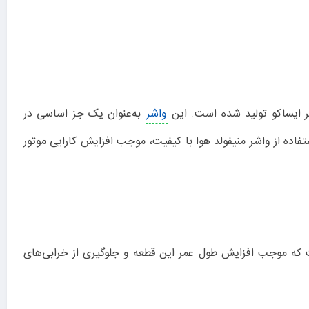
واشر
به‌عنوان یک جز اساسی در
فاده از واشر منیفولد هوا با کیفیت، موجب افزایش کارایی موتور
 ساخته شده است که موجب افزایش طول عمر این قطعه و جلوگیری از خرابی‌های