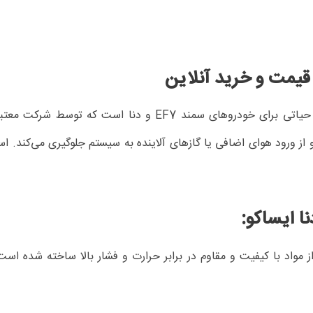
ز ورود هوای اضافی یا گازهای آلاینده به سیستم جلوگیری می‌کند. است
 هوا سمند EF7 دنا ایساکو از مواد با کیفیت و مقاوم در برابر حرارت و فشار بالا