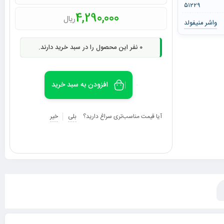
۵۱۲۲۹
4,290,000
ریال
واشر منیفولد
0
نفر این محصول را در سبد خرید دارند.
افزودن به سبد خرید
آیا قیمت مناسب‌تری سراغ دارید؟
بلی
خیر