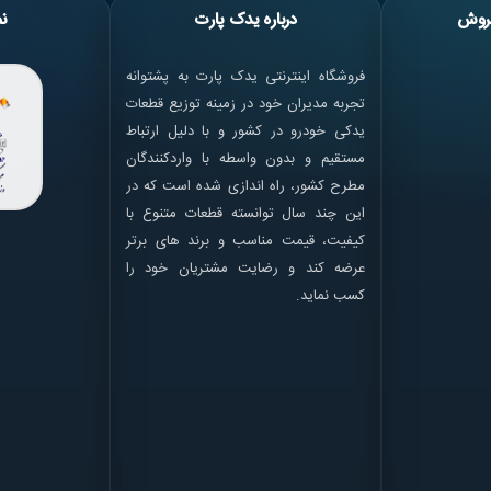
روش
درباره یدک پارت
نم
فروشگاه اینترنتی یدک پارت به پشتوانه
تجربه مدیران خود در زمینه توزیع قطعات
یدکی خودرو در کشور و با دلیل ارتباط
مستقیم و بدون واسطه با واردکنندگان
مطرح کشور، راه اندازی شده است که در
این چند سال توانسته قطعات متنوع با
کیفیت، قیمت مناسب و برند های برتر
عرضه کند و رضایت مشتریان خود را
کسب نماید.