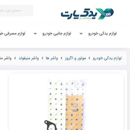
لوازم یدکی خودرو
لوازم جانبی خودرو
لوازم مصرفی خو
لوازم یدکی خودرو
موتور و اگزوز
واشر ها
واشر منیفولد
واشر منیفولد