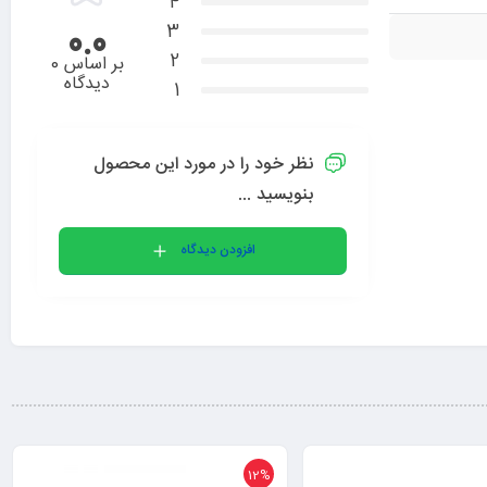
4
3
0.0
2
بر اساس 0
دیدگاه
1
نظر خود را در مورد این محصول
بنویسید ...
افزودن دیدگاه
12%