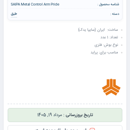
شناسه محصول :
SAIPA Metal Control Arm Pride
طبق
دسته :
ساخت: ایران (سایپا یدک)
تعداد: 1 عدد
نوع بوش: فلزی
مناسب برای: پراید
مرداد 19, 1405