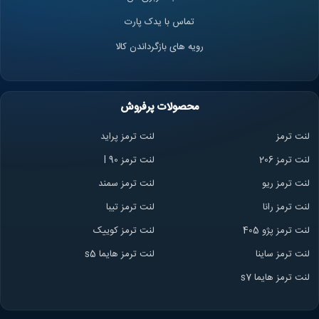
تماس با یدک پارت
رویه های بازگرداندن کالا
محصولات پرفروش
لنت ترمز
لنت ترمز پراید
لنت ترمز 206
لنت ترمز l 90
لنت ترمز ریو
لنت ترمز سمند
لنت ترمز ران
ا
لنت ترمز تیبا
لنت ترمز پژو 405
لنت ترمز کوییک
لنت ترمز ساینا
لنت ترمز هایما s5
لنت ترمز هایما s7