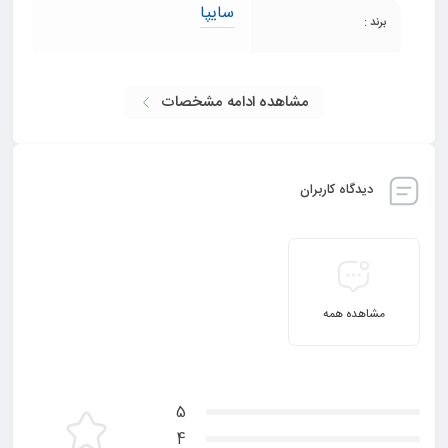
سایپا
برند :
مشاهده ادامه مشخصات
دیدگاه کاربران
مشاهده همه
5
4