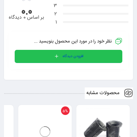
3
0.0
2
بر اساس 0 دیدگاه
1
نظر خود را در مورد این محصول بنویسید ...
افزودن دیدگاه
محصولات مشابه
5%