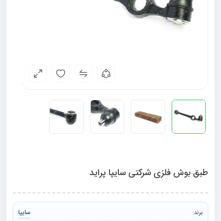
طبق بوش فلزی شرکتی سایپا پراید
سایپا
برند: