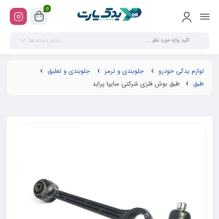
0
تمام دسته ها
لوازم یدکی خودرو
جلوبندی و ترمز
جلوبندی و تعلیق
طبق
طبق بوش فلزی شرکتی سایپا پراید