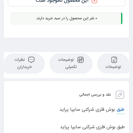
این محصول ناموجود است
0
نفر این محصول را در سبد خرید دارند.
توضیحات
نظرات
توضیحات
تکمیلی
خریداران
نقد و بررسی اجمالی
طبق
بوش فلزی شرکتی سایپا پراید
طبق بوش فلزی شرکتی سایپا پراید