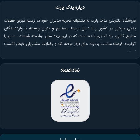
درباره یدک پارت
فروشگاه اینترنتی یدک پارت به پشتوانه تجربه مدیران خود در زمینه توزیع قطعات
یدکی خودرو در کشور و با دلیل ارتباط مستقیم و بدون واسطه با واردکنندگان
مطرح کشور، راه اندازی شده است که در این چند سال توانسته قطعات متنوع با
کیفیت، قیمت مناسب و برند های برتر عرضه کند و رضایت مشتریان خود را کسب
نماید.
نماد اعتماد